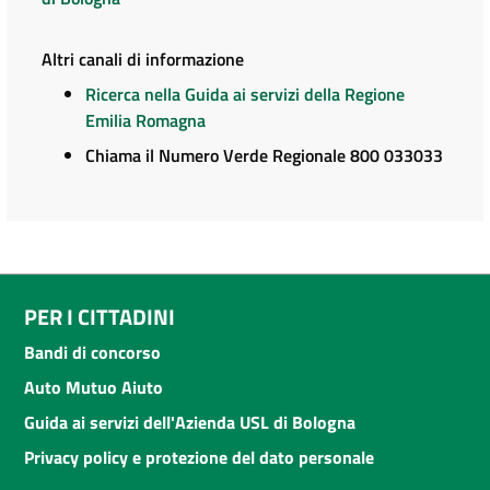
Altri canali di informazione
Ricerca nella Guida ai servizi della Regione
Emilia Romagna
Chiama il Numero Verde Regionale 800 033033
PER I CITTADINI
Bandi di concorso
Auto Mutuo Aiuto
Guida ai servizi dell'Azienda USL di Bologna
Privacy policy e protezione del dato personale