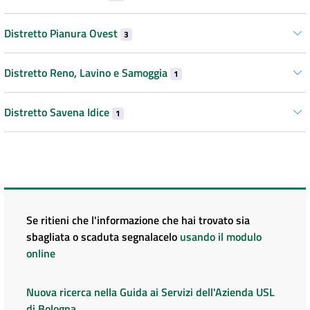
Distretto Pianura Ovest
3
Distretto Reno, Lavino e Samoggia
1
Distretto Savena Idice
1
Se ritieni che l'informazione che hai trovato sia
sbagliata o scaduta segnalacelo
usando il modulo
online
Nuova ricerca nella Guida ai Servizi dell'Azienda USL
di Bologna