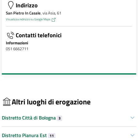
Indirizzo
San Pietro In Casale
, via Asia, 61
Visualizza indirizzo su Google Maps
Contatti telefonici
Informazioni
051 6662711
Altri luoghi di erogazione
Distretto Città di Bologna
3
Distretto Pianura Est
11