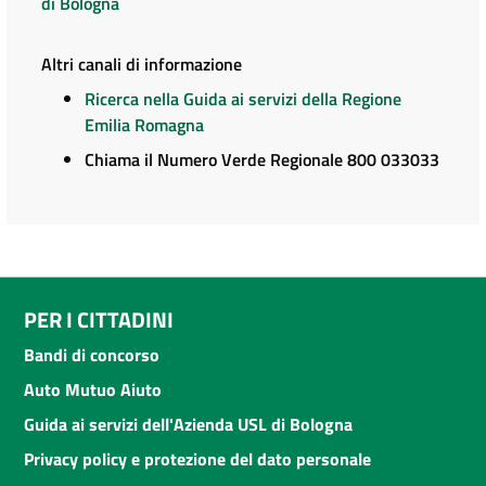
di Bologna
Altri canali di informazione
Ricerca nella Guida ai servizi della Regione
Emilia Romagna
Chiama il Numero Verde Regionale 800 033033
PER I CITTADINI
Bandi di concorso
Auto Mutuo Aiuto
Guida ai servizi dell'Azienda USL di Bologna
Privacy policy e protezione del dato personale