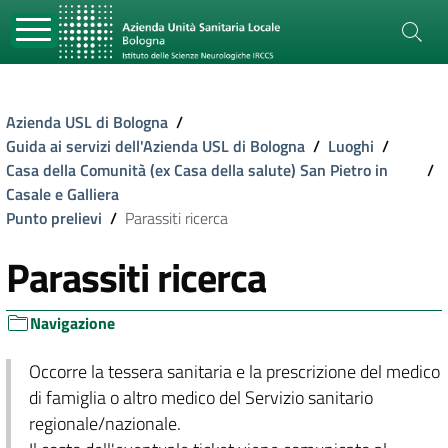
Azienda USL di Bologna
/
Guida ai servizi dell'Azienda USL di Bologna
/
Luoghi
/
Casa della Comunità (ex Casa della salute) San Pietro in
/
Casale e Galliera
Punto prelievi
/
Parassiti ricerca
Parassiti ricerca
Navigazione
Occorre la tessera sanitaria e la prescrizione del medico
di famiglia o altro medico del Servizio sanitario
regionale/nazionale.