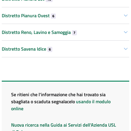
Distretto Pianura Ovest
6
Distretto Reno, Lavino e Samoggia
7
Distretto Savena Idice
6
Se ritieni che l'informazione che hai trovato sia
sbagliata o scaduta segnalacelo
usando il modulo
online
Nuova ricerca nella Guida ai Servizi dell'Azienda USL