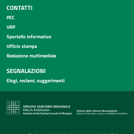
CONTATTI
PEC
URP
Sportello informativo
Ufficio stampa
Redazione multimediale
SEGNALAZIONI
Elogi, reclami, suggerimenti