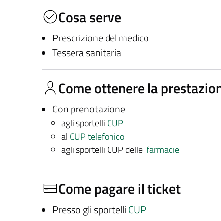
Cosa serve
Prescrizione del medico
Tessera sanitaria
Come ottenere la prestazio
Con prenotazione
agli sportelli
CUP
al
CUP telefonico
agli sportelli CUP delle
farmacie
Come pagare il ticket
Presso gli sportelli
CUP