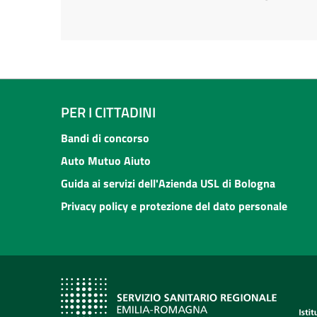
PER I CITTADINI
Bandi di concorso
Auto Mutuo Aiuto
Guida ai servizi dell'Azienda USL di Bologna
Privacy policy e protezione del dato personale