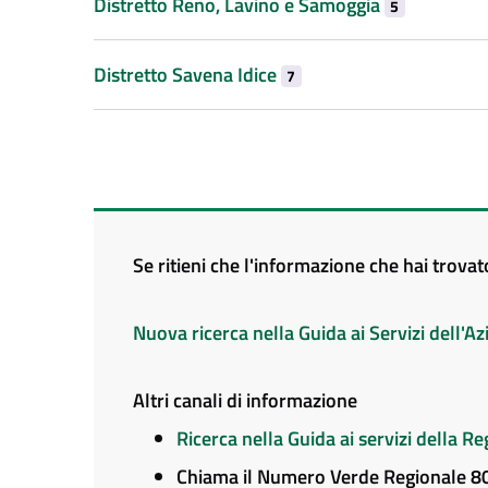
Distretto Reno, Lavino e Samoggia
5
Distretto Savena Idice
7
Se ritieni che l'informazione che hai trova
Nuova ricerca nella Guida ai Servizi dell'
Altri canali di informazione
Ricerca nella Guida ai servizi della 
Chiama il Numero Verde Regionale 