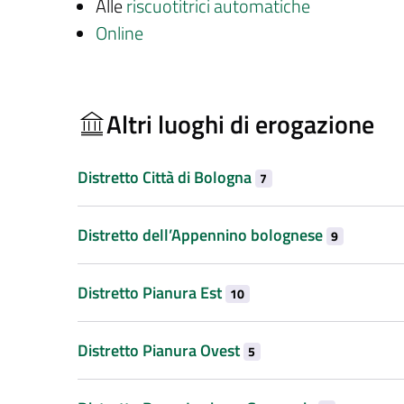
Alle
riscuotitrici automatiche
Online
Altri luoghi di erogazione
Distretto Città di Bologna
7
Distretto dell’Appennino bolognese
9
Distretto Pianura Est
10
Distretto Pianura Ovest
5