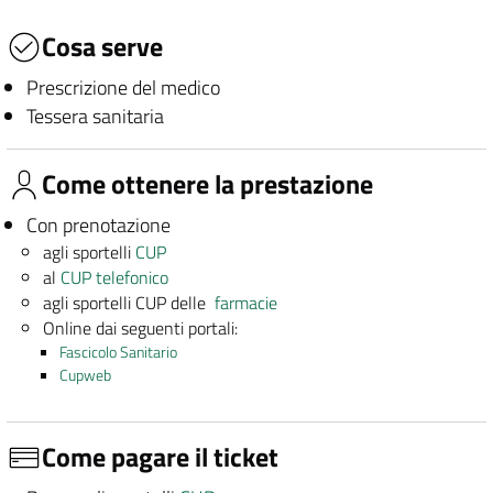
Cosa serve
Prescrizione del medico
Tessera sanitaria
Come ottenere la prestazione
Con prenotazione
agli sportelli
CUP
al
CUP telefonico
agli sportelli CUP delle
farmacie
Online dai seguenti portali:
Fascicolo Sanitario
Cupweb
Come pagare il ticket