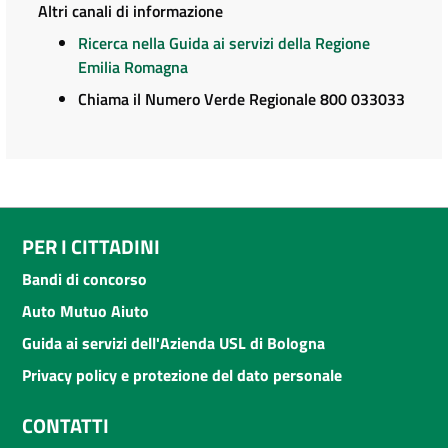
Altri canali di informazione
Ricerca nella Guida ai servizi della Regione
Emilia Romagna
Chiama il Numero Verde Regionale 800 033033
PER I CITTADINI
Bandi di concorso
Auto Mutuo Aiuto
Guida ai servizi dell'Azienda USL di Bologna
Privacy policy e protezione del dato personale
CONTATTI