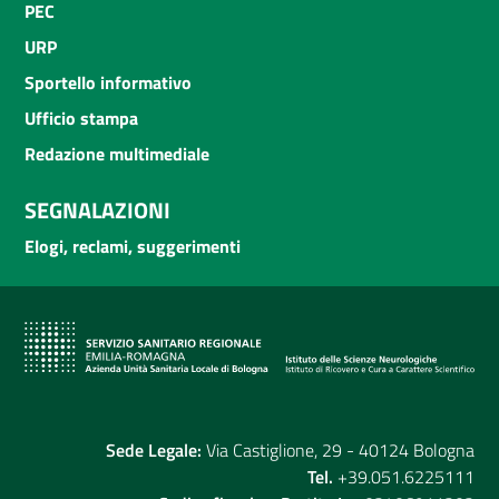
PEC
URP
Sportello informativo
Ufficio stampa
Redazione multimediale
SEGNALAZIONI
Elogi, reclami, suggerimenti
Sede Legale:
Via Castiglione, 29 - 40124 Bologna
Tel.
+39.051.6225111