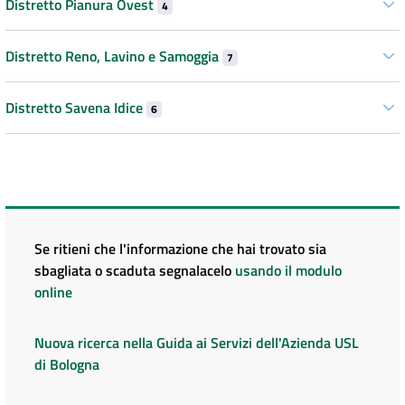
Distretto Pianura Ovest
4
Distretto Reno, Lavino e Samoggia
7
Distretto Savena Idice
6
Se ritieni che l'informazione che hai trovato sia
sbagliata o scaduta segnalacelo
usando il modulo
online
Nuova ricerca nella Guida ai Servizi dell'Azienda USL
di Bologna