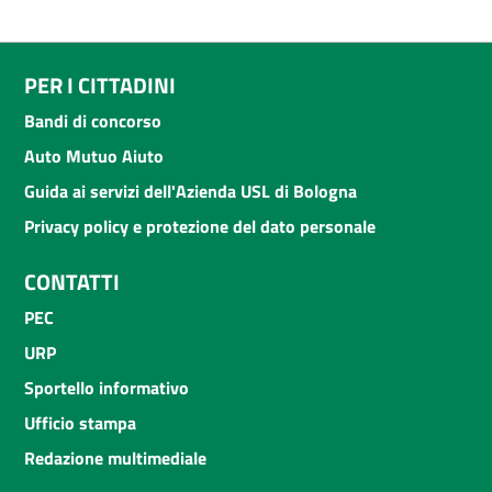
PER I CITTADINI
Bandi di concorso
Auto Mutuo Aiuto
Guida ai servizi dell'Azienda USL di Bologna
Privacy policy e protezione del dato personale
CONTATTI
PEC
URP
Sportello informativo
Ufficio stampa
Redazione multimediale