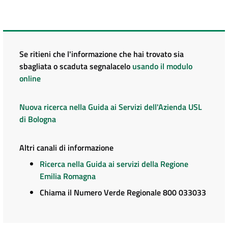
Se ritieni che l'informazione che hai trovato sia
sbagliata o scaduta segnalacelo
usando il modulo
online
Nuova ricerca nella Guida ai Servizi dell'Azienda USL
di Bologna
Altri canali di informazione
Ricerca nella Guida ai servizi della Regione
Emilia Romagna
Chiama il Numero Verde Regionale 800 033033