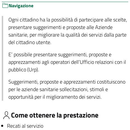
Navigazione
Ogni cittadino ha la possibilità di partecipare alle scelte,
presentare suggerimenti e proposte alle Aziende
sanitarie, per migliorare la qualità dei servizi dalla parte
del cittadino utente.
E’ possibile presentare suggerimenti, proposte e
apprezzamenti agli operatori dell’Ufficio relazioni con il
pubblico (Urp).
Suggerimenti, proposte e apprezzamenti costituiscono
per le aziende sanitarie sollecitazioni, stimoli e
opportunità per il miglioramento dei servizi.
Come ottenere la prestazione
Recati al servizio