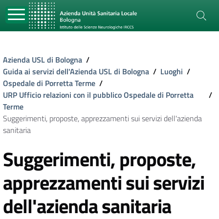
Azienda USL di Bologna
/
Guida ai servizi dell'Azienda USL di Bologna
/
Luoghi
/
Ospedale di Porretta Terme
/
URP Ufficio relazioni con il pubblico Ospedale di Porretta
/
Terme
Suggerimenti, proposte, apprezzamenti sui servizi dell'azienda
sanitaria
Suggerimenti, proposte,
apprezzamenti sui servizi
dell'azienda sanitaria