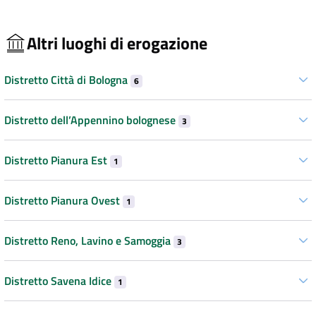
Altri luoghi di erogazione
Distretto Città di Bologna
6
Distretto dell’Appennino bolognese
3
Distretto Pianura Est
1
Distretto Pianura Ovest
1
Distretto Reno, Lavino e Samoggia
3
Distretto Savena Idice
1