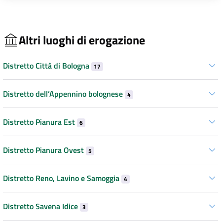
Altri luoghi di erogazione
Distretto Città di Bologna
17
Distretto dell’Appennino bolognese
4
Distretto Pianura Est
6
Distretto Pianura Ovest
5
Distretto Reno, Lavino e Samoggia
4
Distretto Savena Idice
3