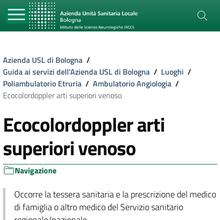
Azienda USL di Bologna
/
Guida ai servizi dell'Azienda USL di Bologna
/
Luoghi
/
Poliambulatorio Etruria
/
Ambulatorio Angiologia
/
Ecocolordoppler arti superiori venoso
Ecocolordoppler arti
superiori venoso
Navigazione
Occorre la tessera sanitaria e la prescrizione del medico
di famiglia o altro medico del Servizio sanitario
regionale/nazionale.