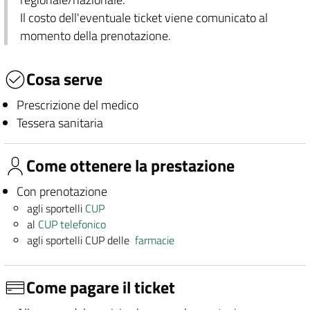
Il costo dell'eventuale ticket viene comunicato al
momento della prenotazione.
Cosa serve
Prescrizione del medico
Tessera sanitaria
Come ottenere la prestazione
Con prenotazione
agli sportelli
CUP
al
CUP telefonico
agli sportelli CUP delle
farmacie
Come pagare il ticket