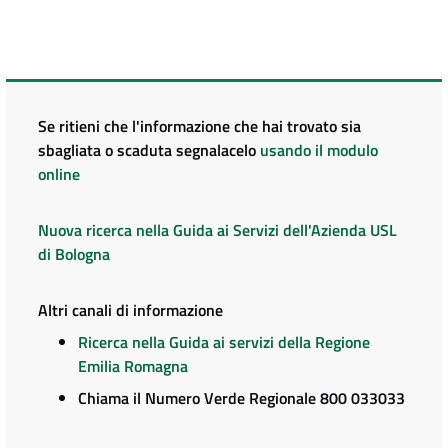
Se ritieni che l'informazione che hai trovato sia
sbagliata o scaduta segnalacelo
usando il modulo
online
Nuova ricerca nella Guida ai Servizi dell'Azienda USL
di Bologna
Altri canali di informazione
Ricerca nella Guida ai servizi della Regione
Emilia Romagna
Chiama il Numero Verde Regionale 800 033033