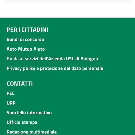
PER I CITTADINI
Bandi di concorso
Auto Mutuo Aiuto
Guida ai servizi dell'Azienda USL di Bologna
Privacy policy e protezione del dato personale
CONTATTI
PEC
URP
Sportello informativo
Ufficio stampa
Redazione multimediale