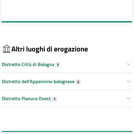
Altri luoghi di erogazione
Distretto Città di Bologna
7
Distretto dell’Appennino bolognese
2
Distretto Pianura Ovest
1