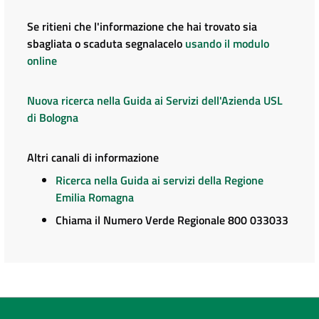
Se ritieni che l'informazione che hai trovato sia
sbagliata o scaduta segnalacelo
usando il modulo
online
Nuova ricerca nella Guida ai Servizi dell'Azienda USL
di Bologna
Altri canali di informazione
Ricerca nella Guida ai servizi della Regione
Emilia Romagna
Chiama il Numero Verde Regionale 800 033033