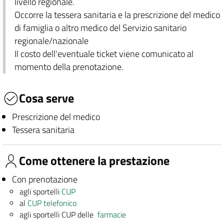
livello regionale.
Occorre la tessera sanitaria e la prescrizione del medico
di famiglia o altro medico del Servizio sanitario
regionale/nazionale
Il costo dell'eventuale ticket viene comunicato al
momento della prenotazione.
Cosa serve
Prescrizione del medico
Tessera sanitaria
Come ottenere la prestazione
Con prenotazione
agli sportelli
CUP
al
CUP telefonico
agli sportelli CUP delle
farmacie