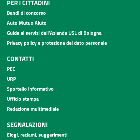
PER I CITTADINI
Bandi di concorso
Auto Mutuo Aiuto
Guida ai servizi dell'Azienda USL di Bologna
Privacy policy e protezione del dato personale
CONTATTI
PEC
URP
Sportello informativo
Ufficio stampa
Redazione multimediale
SEGNALAZIONI
Elogi, reclami, suggerimenti