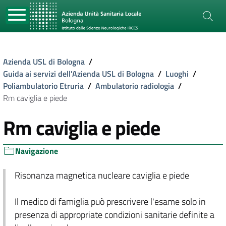
Azienda USL di Bologna
/
Guida ai servizi dell'Azienda USL di Bologna
/
Luoghi
/
Poliambulatorio Etruria
/
Ambulatorio radiologia
/
Rm caviglia e piede
Rm caviglia e piede
Navigazione
Risonanza magnetica nucleare caviglia e piede
Il medico di famiglia può prescrivere l'esame solo in
presenza di appropriate condizioni sanitarie definite a