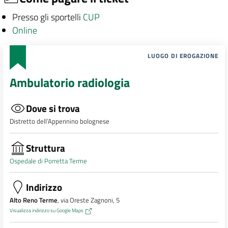
Presso gli sportelli
CUP
Online
LUOGO DI EROGAZIONE
Ambulatorio radiologia
Dove si trova
Distretto dell’Appennino bolognese
Struttura
Ospedale di Porretta Terme
Indirizzo
Alto Reno Terme
, via Oreste Zagnoni, 5
Visualizza indirizzo su Google Maps