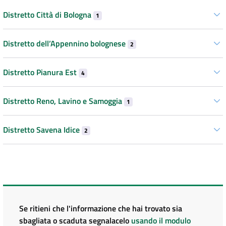
Distretto Città di Bologna
1
Distretto dell’Appennino bolognese
2
Distretto Pianura Est
4
Distretto Reno, Lavino e Samoggia
1
Distretto Savena Idice
2
Se ritieni che l'informazione che hai trovato sia
sbagliata o scaduta segnalacelo
usando il modulo