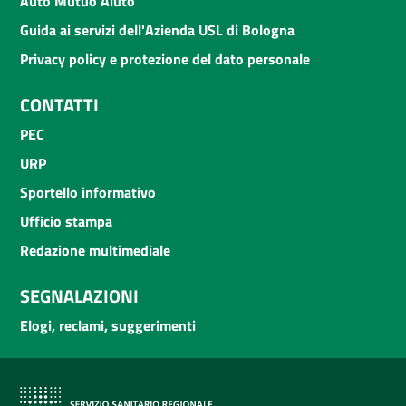
Auto Mutuo Aiuto
Guida ai servizi dell'Azienda USL di Bologna
Privacy policy e protezione del dato personale
CONTATTI
PEC
URP
Sportello informativo
Ufficio stampa
Redazione multimediale
SEGNALAZIONI
Elogi, reclami, suggerimenti