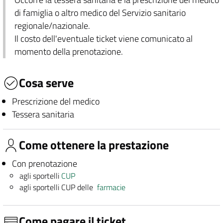
di famiglia o altro medico del Servizio sanitario
regionale/nazionale.
Il costo dell'eventuale ticket viene comunicato al
momento della prenotazione.
Cosa serve
Prescrizione del medico
Tessera sanitaria
Come ottenere la prestazione
Con prenotazione
agli sportelli
CUP
agli sportelli CUP delle
farmacie
Come pagare il ticket