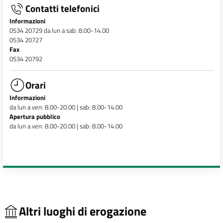
Contatti telefonici
Informazioni
0534 20729 da lun a sab: 8.00-14.00
0534 20727
Fax
0534 20792
Orari
Informazioni
da lun a ven: 8.00-20.00 | sab: 8.00-14.00
Apertura pubblico
da lun a ven: 8.00-20.00 | sab: 8.00-14.00
Altri luoghi di erogazione