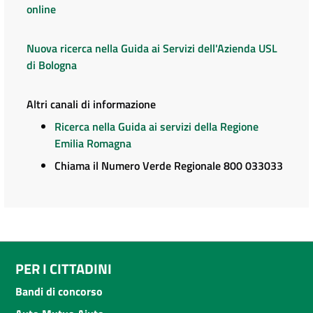
online
Nuova ricerca nella Guida ai Servizi dell'Azienda USL
di Bologna
Altri canali di informazione
Ricerca nella Guida ai servizi della Regione
Emilia Romagna
Chiama il Numero Verde Regionale 800 033033
PER I CITTADINI
Bandi di concorso