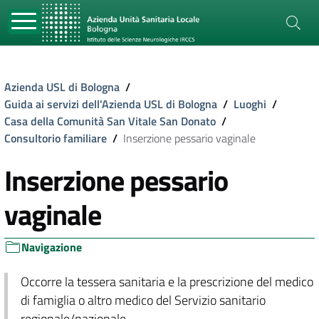
Azienda USL di Bologna
/
Guida ai servizi dell'Azienda USL di Bologna
/
Luoghi
/
Casa della Comunità San Vitale San Donato
/
Consultorio familiare
/
Inserzione pessario vaginale
Inserzione pessario
vaginale
Navigazione
Occorre la tessera sanitaria e la prescrizione del medico
di famiglia o altro medico del Servizio sanitario
regionale/nazionale.