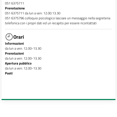
051 6375711
Prenotazione
051 6375711 da lun a ven: 12.00.13.30
051 6375796 colloquio psicologico lasciare un messaggio nella segreteria
telefonica con i propri dati ed un recapito per essere ricontattati
Orari
Informazioni
da lun a ven: 12.00-13.30
Prenotazioni
da lun a ven: 12.00-13.30
Apertura pubblico
da lun a ven: 12.00-13.30
Pasti