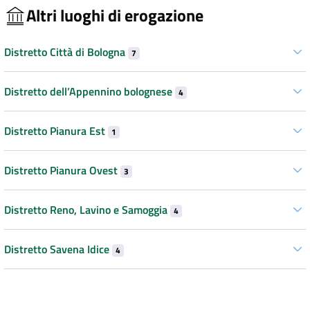
Altri luoghi di erogazione
Distretto Città di Bologna
7
Distretto dell’Appennino bolognese
4
Distretto Pianura Est
1
Distretto Pianura Ovest
3
Distretto Reno, Lavino e Samoggia
4
Distretto Savena Idice
4