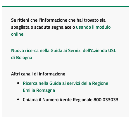
Se ritieni che l'informazione che hai trovato sia
sbagliata o scaduta segnalacelo
usando il modulo
online
Nuova ricerca nella Guida ai Servizi dell'Azienda USL
di Bologna
Altri canali di informazione
Ricerca nella Guida ai servizi della Regione
Emilia Romagna
Chiama il Numero Verde Regionale 800 033033