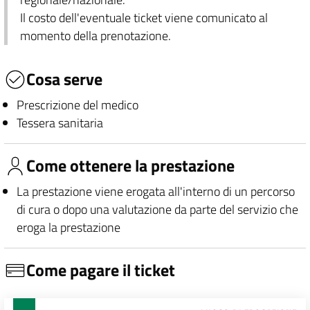
Il costo dell'eventuale ticket viene comunicato al
momento della prenotazione.
Cosa serve
Prescrizione del medico
Tessera sanitaria
Come ottenere la prestazione
La prestazione viene erogata all'interno di un percorso
di cura o dopo una valutazione da parte del servizio che
eroga la prestazione
Come pagare il ticket