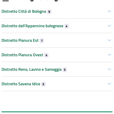
Distretto Città di Bologna
9
Distretto dell’Appennino bolognese
4
Distretto Pianura Est
7
Distretto Pianura Ovest
4
Distretto Reno, Lavino e Samoggia
5
Distretto Savena Idice
5