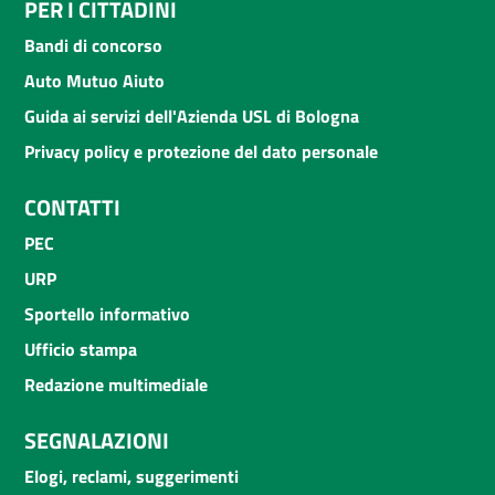
PER I CITTADINI
Bandi di concorso
Auto Mutuo Aiuto
Guida ai servizi dell'Azienda USL di Bologna
Privacy policy e protezione del dato personale
CONTATTI
PEC
URP
Sportello informativo
Ufficio stampa
Redazione multimediale
SEGNALAZIONI
Elogi, reclami, suggerimenti