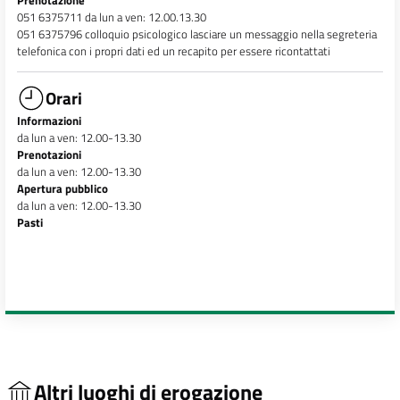
Prenotazione
051 6375711 da lun a ven: 12.00.13.30
051 6375796 colloquio psicologico lasciare un messaggio nella segreteria
telefonica con i propri dati ed un recapito per essere ricontattati
Orari
Informazioni
da lun a ven: 12.00-13.30
Prenotazioni
da lun a ven: 12.00-13.30
Apertura pubblico
da lun a ven: 12.00-13.30
Pasti
Altri luoghi di erogazione