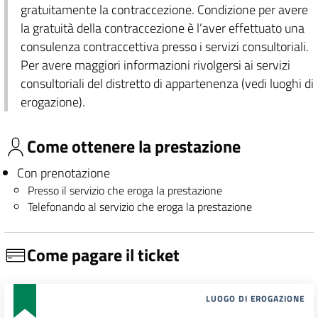
gratuitamente la contraccezione. Condizione per avere
la gratuità della contraccezione è l’aver effettuato una
consulenza contraccettiva presso i servizi consultoriali.
Per avere maggiori informazioni rivolgersi ai servizi
consultoriali del distretto di appartenenza (vedi luoghi di
erogazione).
Come ottenere la prestazione
Con prenotazione
Presso il servizio che eroga la prestazione
Telefonando al servizio che eroga la prestazione
Come pagare il ticket
LUOGO DI EROGAZIONE