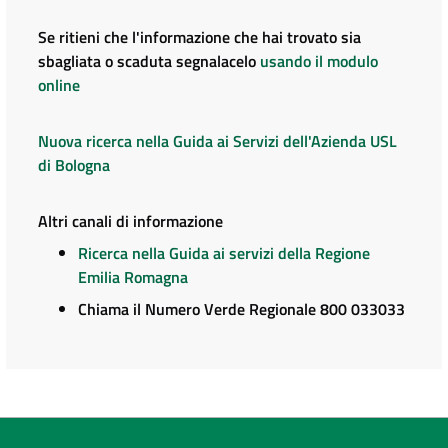
Se ritieni che l'informazione che hai trovato sia
sbagliata o scaduta segnalacelo
usando il modulo
online
Nuova ricerca nella Guida ai Servizi dell'Azienda USL
di Bologna
Altri canali di informazione
Ricerca nella Guida ai servizi della Regione
Emilia Romagna
Chiama il Numero Verde Regionale 800 033033