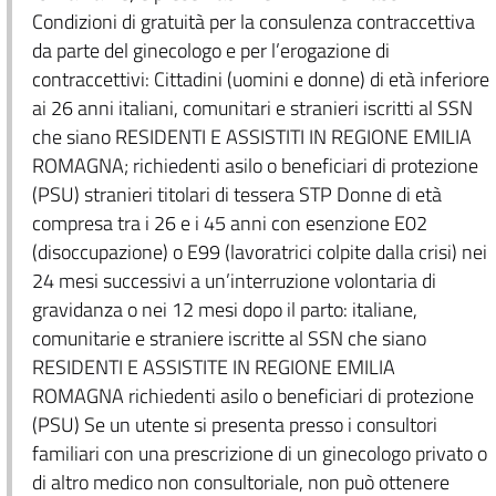
Condizioni di gratuità per la consulenza contraccettiva
da parte del ginecologo e per l’erogazione di
contraccettivi: Cittadini (uomini e donne) di età inferiore
ai 26 anni italiani, comunitari e stranieri iscritti al SSN
che siano RESIDENTI E ASSISTITI IN REGIONE EMILIA
ROMAGNA; richiedenti asilo o beneficiari di protezione
(PSU) stranieri titolari di tessera STP Donne di età
compresa tra i 26 e i 45 anni con esenzione E02
(disoccupazione) o E99 (lavoratrici colpite dalla crisi) nei
24 mesi successivi a un’interruzione volontaria di
gravidanza o nei 12 mesi dopo il parto: italiane,
comunitarie e straniere iscritte al SSN che siano
RESIDENTI E ASSISTITE IN REGIONE EMILIA
ROMAGNA richiedenti asilo o beneficiari di protezione
(PSU) Se un utente si presenta presso i consultori
familiari con una prescrizione di un ginecologo privato o
di altro medico non consultoriale, non può ottenere