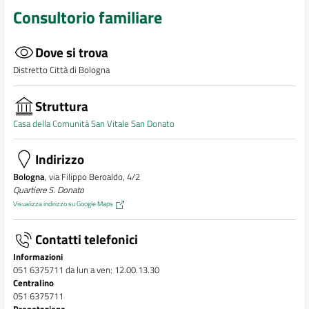
Consultorio familiare
Dove si trova
Distretto Città di Bologna
Struttura
Casa della Comunità San Vitale San Donato
Indirizzo
Bologna
, via Filippo Beroaldo, 4/2
Quartiere S. Donato
Visualizza indirizzo su Google Maps
Contatti telefonici
Informazioni
051 6375711 da lun a ven: 12.00.13.30
Centralino
051 6375711