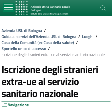
Azienda USL di Bologna
/
Guida ai servizi dell'Azienda USL di Bologna
/
Luoghi
/
Casa della Comunità (ex Casa della salute)
/
Sportello unico di accesso
/
Iscrizione degli stranieri extra-ue al servizio sanitario nazionale
Iscrizione degli stranieri
extra-ue al servizio
sanitario nazionale
Navigazione