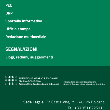
PEC
URP
Sportello informativo
Ufficio stampa
Redazione multimediale
SEGNALAZIONI
Elogi, reclami, suggerimenti
Sede Legale:
Via Castiglione, 29 - 40124 Bologna
Tel.
+39.051.6225111