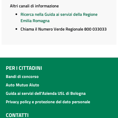
Altri canali di informazione
Ricerca nella Guida ai servizi della Regione
Emilia Romagna
Chiama il Numero Verde Regionale 800 033033
PER I CITTADINI
Bandi di concorso
Auto Mutuo Aiuto
Guida ai servizi dell'Azienda USL di Bologna
Privacy policy e protezione del dato personale
CONTATTI