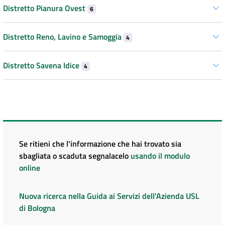
Distretto Pianura Ovest
6
Distretto Reno, Lavino e Samoggia
4
Distretto Savena Idice
4
Se ritieni che l'informazione che hai trovato sia
sbagliata o scaduta segnalacelo
usando il modulo
online
Nuova ricerca nella Guida ai Servizi dell'Azienda USL
di Bologna