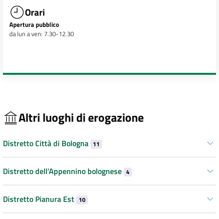
Orari
Apertura pubblico
da lun a ven: 7.30-12.30
Altri luoghi di erogazione
Distretto Città di Bologna
11
Distretto dell’Appennino bolognese
4
Distretto Pianura Est
10