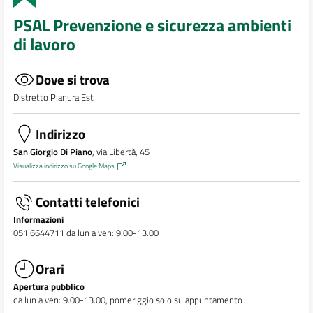
PSAL Prevenzione e sicurezza ambienti
di lavoro
Dove si trova
Distretto Pianura Est
Indirizzo
San Giorgio Di Piano
, via Libertà, 45
Visualizza indirizzo su Google Maps
Contatti telefonici
Informazioni
051 6644711 da lun a ven: 9.00-13.00
Orari
Apertura pubblico
da lun a ven: 9.00-13.00, pomeriggio solo su appuntamento