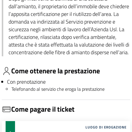
dall’amianto, il proprietario dell’immobile deve chiedere
l’apposita certificazione per il riutilizzo dell’area. La
domanda va indirizzata al Servizio prevenzione e
sicurezza negli ambienti di lavoro dell’Azienda Usl. La
certificazione, rilasciata dopo verifica ambientale,
attesta che è stata effettuata la valutazione dei livelli di
concentrazione delle fibre di amianto disperse nell’aria.
Come ottenere la prestazione
Con prenotazione
Telefonando al servizio che eroga la prestazione
Come pagare il ticket
LUOGO DI EROGAZIONE