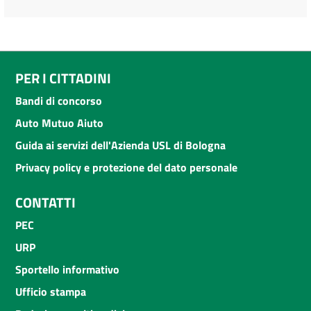
PER I CITTADINI
Bandi di concorso
Auto Mutuo Aiuto
Guida ai servizi dell'Azienda USL di Bologna
Privacy policy e protezione del dato personale
CONTATTI
PEC
URP
Sportello informativo
Ufficio stampa