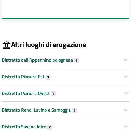
Altri luoghi di erogazione
Distretto dell’Appennino bolognese
1
Distretto Pianura Est
1
Distretto Pianura Ovest
1
Distretto Reno, Lavino e Samoggia
1
Distretto Savena Idice
2