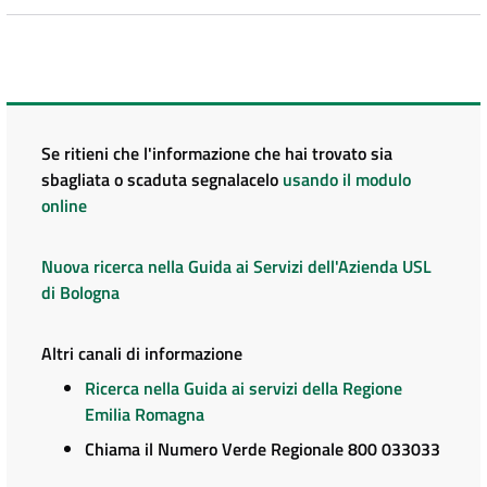
Se ritieni che l'informazione che hai trovato sia
sbagliata o scaduta segnalacelo
usando il modulo
online
Nuova ricerca nella Guida ai Servizi dell'Azienda USL
di Bologna
Altri canali di informazione
Ricerca nella Guida ai servizi della Regione
Emilia Romagna
Chiama il Numero Verde Regionale 800 033033