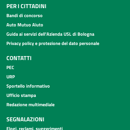
PER I CITTADINI
Bandi di concorso
Auto Mutuo Aiuto
Guida ai servizi dell'Azienda USL di Bologna
Privacy policy e protezione del dato personale
CONTATTI
PEC
URP
Sportello informativo
Ufficio stampa
Redazione multimediale
SEGNALAZIONI
Elogi, reclami, suggerimenti