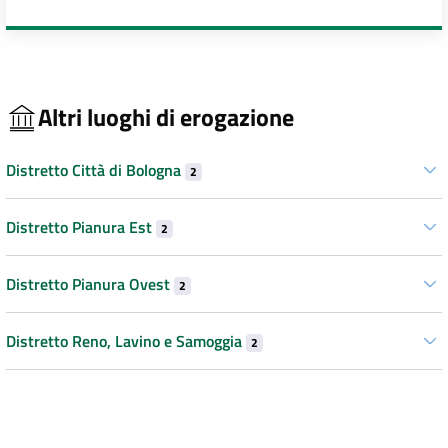
Altri luoghi di erogazione
Distretto Città di Bologna
2
Distretto Pianura Est
2
Distretto Pianura Ovest
2
Distretto Reno, Lavino e Samoggia
2