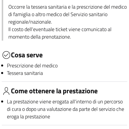
Occorre la tessera sanitaria e la prescrizione del medico
di famiglia o altro medico del Servizio sanitario
regionale/nazionale.
Il costo dell'eventuale ticket viene comunicato al
momento della prenotazione.
Cosa serve
Prescrizione del medico
Tessera sanitaria
Come ottenere la prestazione
La prestazione viene erogata all'interno di un percorso
di cura o dopo una valutazione da parte del servizio che
eroga la prestazione