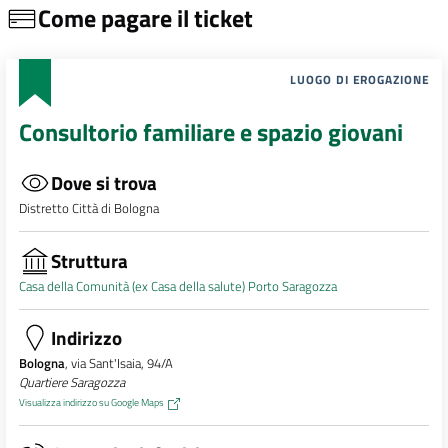
Come pagare il ticket
LUOGO DI EROGAZIONE
Consultorio familiare e spazio giovani
Dove si trova
Distretto Città di Bologna
Struttura
Casa della Comunità (ex Casa della salute) Porto Saragozza
Indirizzo
Bologna
, via Sant'Isaia, 94/A
Quartiere Saragozza
Visualizza indirizzo su Google Maps