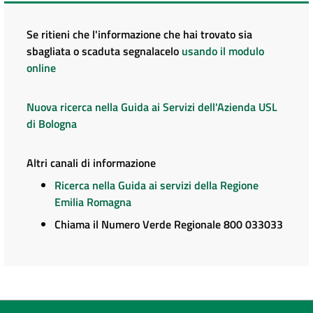
Se ritieni che l'informazione che hai trovato sia
sbagliata o scaduta segnalacelo
usando il modulo
online
Nuova ricerca nella Guida ai Servizi dell'Azienda USL
di Bologna
Altri canali di informazione
Ricerca nella Guida ai servizi della Regione
Emilia Romagna
Chiama il Numero Verde Regionale 800 033033