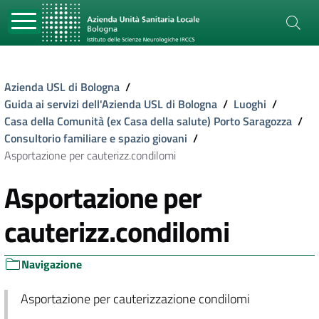
Azienda USL di Bologna
/
Guida ai servizi dell'Azienda USL di Bologna
/
Luoghi
/
Casa della Comunità (ex Casa della salute) Porto Saragozza
/
Consultorio familiare e spazio giovani
/
Asportazione per cauterizz.condilomi
Asportazione per
cauterizz.condilomi
Navigazione
Asportazione per cauterizzazione condilomi