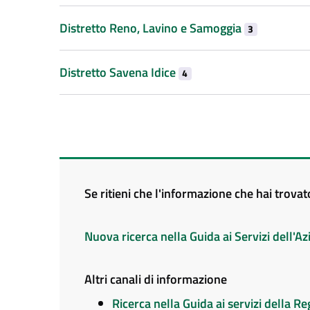
Distretto Reno, Lavino e Samoggia
3
Distretto Savena Idice
4
Se ritieni che l'informazione che hai trova
Nuova ricerca nella Guida ai Servizi dell'
Altri canali di informazione
Ricerca nella Guida ai servizi della 