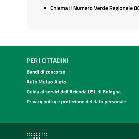
Chiama il Numero Verde Regionale 
PER I CITTADINI
Bandi di concorso
Auto Mutuo Aiuto
Guida ai servizi dell'Azienda USL di Bologna
Privacy policy e protezione del dato personale