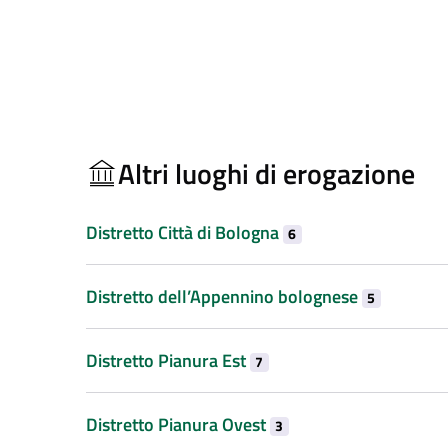
Altri luoghi di erogazione
Distretto Città di Bologna
6
Distretto dell’Appennino bolognese
5
Distretto Pianura Est
7
Distretto Pianura Ovest
3