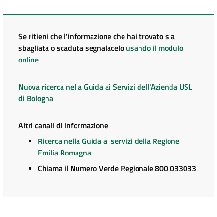
Se ritieni che l'informazione che hai trovato sia
sbagliata o scaduta segnalacelo
usando il modulo
online
Nuova ricerca nella Guida ai Servizi dell'Azienda USL
di Bologna
Altri canali di informazione
Ricerca nella Guida ai servizi della Regione
Emilia Romagna
Chiama il Numero Verde Regionale 800 033033