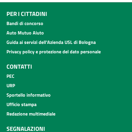
PER I CITTADINI
Bandi di concorso
Auto Mutuo Aiuto
Guida ai servizi dell'Azienda USL di Bologna
Privacy policy e protezione del dato personale
CONTATTI
PEC
URP
Sportello informativo
Ufficio stampa
Redazione multimediale
SEGNALAZIONI