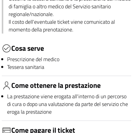
di famiglia o altro medico del Servizio sanitario
regionale/nazionale.
Il costo dell'eventuale ticket viene comunicato al
momento della prenotazione.
Cosa serve
Prescrizione del medico
Tessera sanitaria
Come ottenere la prestazione
La prestazione viene erogata all'interno di un percorso
di cura o dopo una valutazione da parte del servizio che
eroga la prestazione
Come pagare il ticket