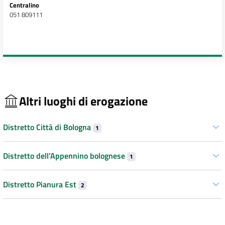
Centralino
051 809111
Altri luoghi di erogazione
Distretto Città di Bologna
1
Distretto dell’Appennino bolognese
1
Distretto Pianura Est
2