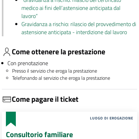
medico ai fini dell’astensione anticipata dal
lavoro“
Gravidanza a rischio: rilascio del provvedimento di
astensione anticipata - interdizione dal lavoro
Come ottenere la prestazione
Con prenotazione
Presso il servizio che eroga la prestazione
Telefonando al servizio che eroga la prestazione
Come pagare il ticket
LUOGO DI EROGAZIONE
Consultorio familiare