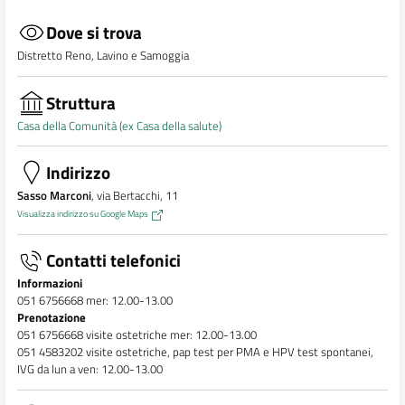
Dove si trova
Distretto Reno, Lavino e Samoggia
Struttura
Casa della Comunità (ex Casa della salute)
Indirizzo
Sasso Marconi
, via Bertacchi, 11
Visualizza indirizzo su Google Maps
Contatti telefonici
Informazioni
051 6756668 mer: 12.00-13.00
Prenotazione
051 6756668 visite ostetriche mer: 12.00-13.00
051 4583202 visite ostetriche, pap test per PMA e HPV test spontanei,
IVG da lun a ven: 12.00-13.00