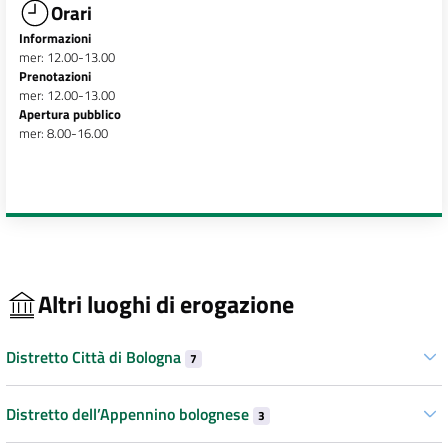
Orari
Informazioni
mer: 12.00-13.00
Prenotazioni
mer: 12.00-13.00
Apertura pubblico
mer: 8.00-16.00
Altri luoghi di erogazione
Distretto Città di Bologna
7
Distretto dell’Appennino bolognese
3