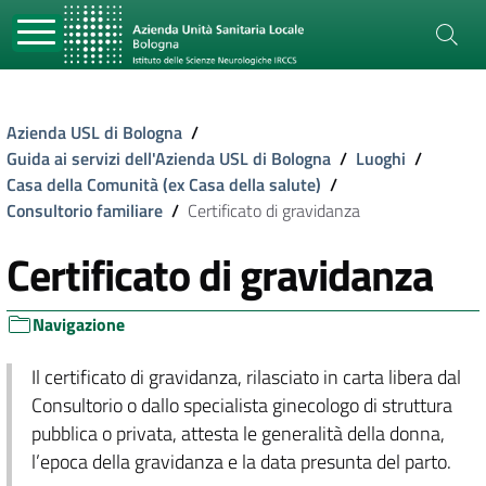
Azienda USL di Bologna
/
Guida ai servizi dell'Azienda USL di Bologna
/
Luoghi
/
Casa della Comunità (ex Casa della salute)
/
Consultorio familiare
/
Certificato di gravidanza
Certificato di gravidanza
Navigazione
Il certificato di gravidanza, rilasciato in carta libera dal
Consultorio o dallo specialista ginecologo di struttura
pubblica o privata, attesta le generalità della donna,
l’epoca della gravidanza e la data presunta del parto.