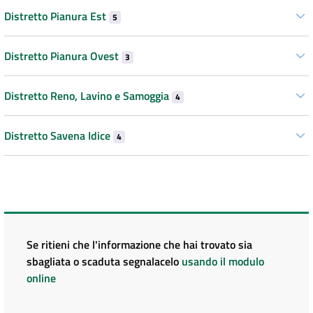
Distretto Pianura Est
5
Distretto Pianura Ovest
3
Distretto Reno, Lavino e Samoggia
4
Distretto Savena Idice
4
Se ritieni che l'informazione che hai trovato sia
sbagliata o scaduta segnalacelo
usando il modulo
online