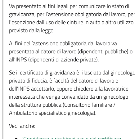
Va presentato ai fini legali per comunicare lo stato di
gravidanza, per l’astensione obbligatoria dal lavoro, per
l’esenzione dall’uso delle cinture in auto o altro utilizzo
previsto dalla legge.
Ai fini dell’astensione obbligatoria dal lavoro va
presentato al datore di lavoro (dipendenti pubbliche) o
all’INPS (dipendenti di aziende private).
Se il certificato di gravidanza è rilasciato dal ginecologo
privato di fiducia, è facoltà del datore di lavoro e
dell’INPS accettarlo, oppure chiedere alla lavoratrice
interessata che venga convalidato da un ginecologo
della struttura pubblica (Consultorio familiare /
Ambulatorio specialistico ginecologia).
Vedi anche:
“Gravidanza a rischio: rilascio del certificato