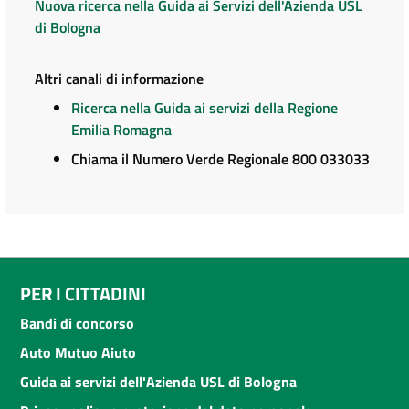
Nuova ricerca nella Guida ai Servizi dell'Azienda USL
di Bologna
Altri canali di informazione
Ricerca nella Guida ai servizi della Regione
Emilia Romagna
Chiama il Numero Verde Regionale 800 033033
PER I CITTADINI
Bandi di concorso
Auto Mutuo Aiuto
Guida ai servizi dell'Azienda USL di Bologna