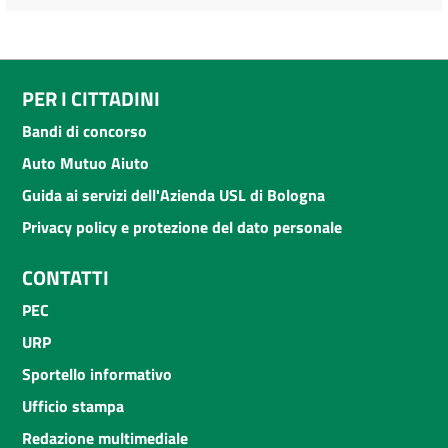
PER I CITTADINI
Bandi di concorso
Auto Mutuo Aiuto
Guida ai servizi dell'Azienda USL di Bologna
Privacy policy e protezione del dato personale
CONTATTI
PEC
URP
Sportello informativo
Ufficio stampa
Redazione multimediale