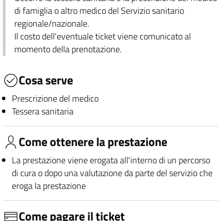
di famiglia o altro medico del Servizio sanitario
regionale/nazionale.
Il costo dell'eventuale ticket viene comunicato al
momento della prenotazione.
Cosa serve
Prescrizione del medico
Tessera sanitaria
Come ottenere la prestazione
La prestazione viene erogata all'interno di un percorso
di cura o dopo una valutazione da parte del servizio che
eroga la prestazione
Come pagare il ticket