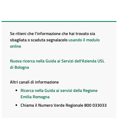
Se ritieni che l'informazione che hai trovato sia
sbagliata o scaduta segnalacelo
usando il modulo
online
Nuova ricerca nella Guida ai Servizi dell'Azienda USL
di Bologna
Altri canali di informazione
Ricerca nella Guida ai servizi della Regione
Emilia Romagna
Chiama il Numero Verde Regionale 800 033033