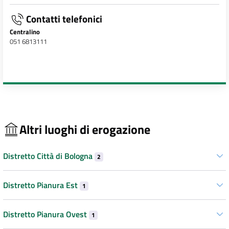
Contatti telefonici
Centralino
051 6813111
Altri luoghi di erogazione
Distretto Città di Bologna
2
Distretto Pianura Est
1
Distretto Pianura Ovest
1