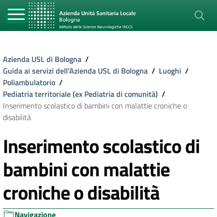
Azienda USL di Bologna
/
Guida ai servizi dell'Azienda USL di Bologna
/
Luoghi
/
Poliambulatorio
/
Pediatria territoriale (ex Pediatria di comunità)
/
Inserimento scolastico di bambini con malattie croniche o
disabilità
Inserimento scolastico di
bambini con malattie
croniche o disabilità
Navigazione