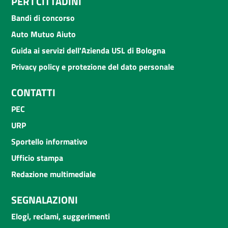
PER I CITTADINI
Bandi di concorso
Auto Mutuo Aiuto
Guida ai servizi dell'Azienda USL di Bologna
Privacy policy e protezione del dato personale
CONTATTI
PEC
URP
Sportello informativo
Ufficio stampa
Redazione multimediale
SEGNALAZIONI
Elogi, reclami, suggerimenti