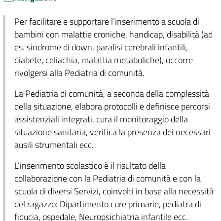
Per facilitare e supportare l’inserimento a scuola di
bambini con malattie croniche, handicap, disabilità (ad
es. sindrome di down, paralisi cerebrali infantili,
diabete, celiachia, malattia metaboliche), occorre
rivolgersi alla Pediatria di comunità.
La Pediatria di comunità, a seconda della complessità
della situazione, elabora protocolli e definisce percorsi
assistenziali integrati, cura il monitoraggio della
situazione sanitaria, verifica la presenza dei necessari
ausili strumentali ecc.
L’inserimento scolastico è il risultato della
collaborazione con la Pediatria di comunità e con la
scuola di diversi Servizi, coinvolti in base alla necessità
del ragazzo: Dipartimento cure primarie, pediatra di
fiducia, ospedale, Neuropsichiatria infantile ecc.