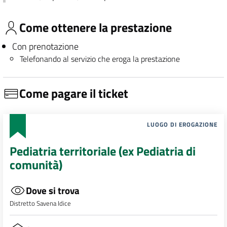
Come ottenere la prestazione
Con prenotazione
Telefonando al servizio che eroga la prestazione
Come pagare il ticket
LUOGO DI EROGAZIONE
Pediatria territoriale (ex Pediatria di
comunità)
Dove si trova
Distretto Savena Idice