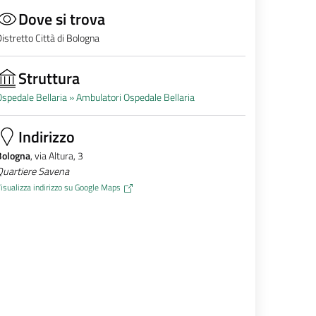
Dove si trova
istretto Città di Bologna
Struttura
spedale Bellaria »
Ambulatori Ospedale Bellaria
Indirizzo
Bologna
, via Altura, 3
Quartiere Savena
isualizza indirizzo su Google Maps