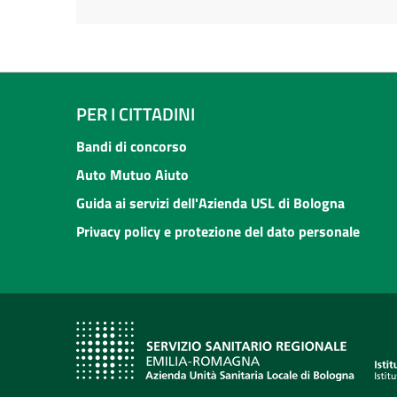
PER I CITTADINI
Bandi di concorso
Auto Mutuo Aiuto
Guida ai servizi dell'Azienda USL di Bologna
Privacy policy e protezione del dato personale