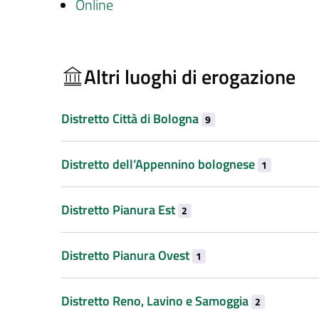
Online
Altri luoghi di erogazione
Distretto Città di Bologna
9
Distretto dell’Appennino bolognese
1
Distretto Pianura Est
2
Distretto Pianura Ovest
1
Distretto Reno, Lavino e Samoggia
2