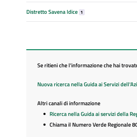
Distretto Savena Idice
1
Se ritieni che l'informazione che hai trova
Nuova ricerca nella Guida ai Servizi dell'
Altri canali di informazione
Ricerca nella Guida ai servizi della 
Chiama il Numero Verde Regionale 