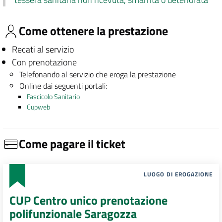
Come ottenere la prestazione
Recati al servizio
Con prenotazione
Telefonando al servizio che eroga la prestazione
Online dai seguenti portali:
Fascicolo Sanitario
Cupweb
Come pagare il ticket
LUOGO DI EROGAZIONE
CUP Centro unico prenotazione
polifunzionale Saragozza