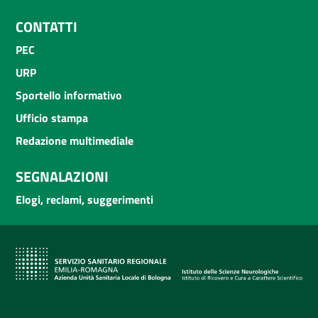
CONTATTI
PEC
URP
Sportello informativo
Ufficio stampa
Redazione multimediale
SEGNALAZIONI
Elogi, reclami, suggerimenti