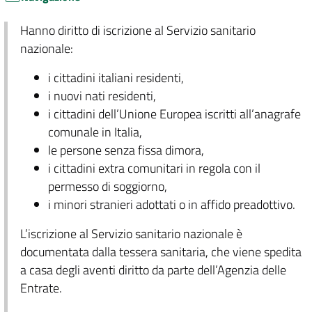
Hanno diritto di iscrizione al Servizio sanitario
nazionale:
i cittadini italiani residenti,
i nuovi nati residenti,
i cittadini dell’Unione Europea iscritti all’anagrafe
comunale in Italia,
le persone senza fissa dimora,
i cittadini extra comunitari in regola con il
permesso di soggiorno,
i minori stranieri adottati o in affido preadottivo.
L’iscrizione al Servizio sanitario nazionale è
documentata dalla tessera sanitaria, che viene spedita
a casa degli aventi diritto da parte dell’Agenzia delle
Entrate.