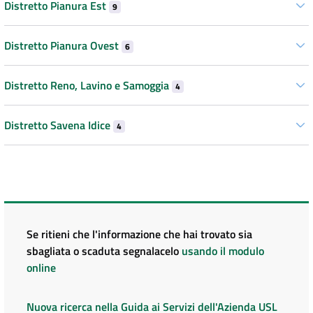
Distretto Pianura Est
9
Distretto Pianura Ovest
6
Distretto Reno, Lavino e Samoggia
4
Distretto Savena Idice
4
Se ritieni che l'informazione che hai trovato sia
sbagliata o scaduta segnalacelo
usando il modulo
online
Nuova ricerca nella Guida ai Servizi dell'Azienda USL