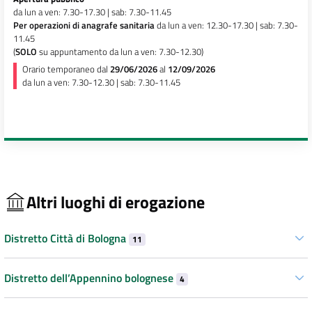
da lun a ven: 7.30-17.30 | sab: 7.30-11.45
Per operazioni di anagrafe sanitaria
da lun a ven: 12.30-17.30 | sab: 7.30-
11.45
(
SOLO
su appuntamento da lun a ven: 7.30-12.30)
Orario temporaneo dal
29/06/2026
al
12/09/2026
da lun a ven: 7.30-12.30 | sab: 7.30-11.45
Altri luoghi di erogazione
Distretto Città di Bologna
11
Distretto dell’Appennino bolognese
4