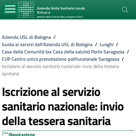
Azienda USL di Bologna
/
Guida ai servizi dell'Azienda USL di Bologna
/
Luoghi
/
Casa della Comunità (ex Casa della salute) Porto Saragozza
/
CUP Centro unico prenotazione polifunzionale Saragozza
/
Iscrizione al servizio sanitario nazionale: invio della tessera
sanitaria
Iscrizione al servizio
sanitario nazionale: invio
della tessera sanitaria
Navigazione