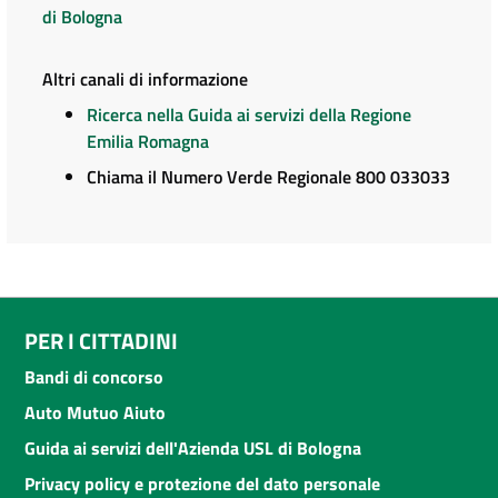
di Bologna
Altri canali di informazione
Ricerca nella Guida ai servizi della Regione
Emilia Romagna
Chiama il Numero Verde Regionale 800 033033
PER I CITTADINI
Bandi di concorso
Auto Mutuo Aiuto
Guida ai servizi dell'Azienda USL di Bologna
Privacy policy e protezione del dato personale