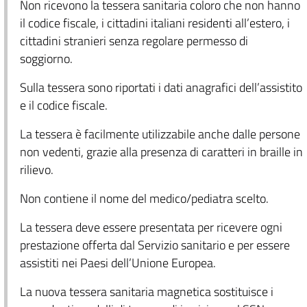
Non ricevono la tessera sanitaria coloro che non hanno
il codice fiscale, i cittadini italiani residenti all’estero, i
cittadini stranieri senza regolare permesso di
soggiorno.
Sulla tessera sono riportati i dati anagrafici dell’assistito
e il codice fiscale.
La tessera è facilmente utilizzabile anche dalle persone
non vedenti, grazie alla presenza di caratteri in braille in
rilievo.
Non contiene il nome del medico/pediatra scelto.
La tessera deve essere presentata per ricevere ogni
prestazione offerta dal Servizio sanitario e per essere
assistiti nei Paesi dell’Unione Europea.
La nuova tessera sanitaria magnetica sostituisce i