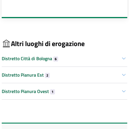
Altri luoghi di erogazione
Distretto Città di Bologna
6
Distretto Pianura Est
2
Distretto Pianura Ovest
1