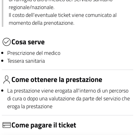
regionale/nazionale.
Il costo dell'eventuale ticket viene comunicato al
momento della prenotazione.
Cosa serve
Prescrizione del medico
Tessera sanitaria
Come ottenere la prestazione
La prestazione viene erogata all'interno di un percorso
di cura o dopo una valutazione da parte del servizio che
eroga la prestazione
Come pagare il ticket