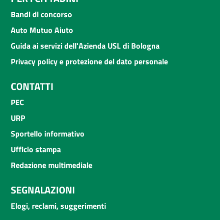
Bandi di concorso
Auto Mutuo Aiuto
Guida ai servizi dell'Azienda USL di Bologna
Privacy policy e protezione del dato personale
CONTATTI
PEC
URP
Sportello informativo
Ufficio stampa
Redazione multimediale
SEGNALAZIONI
Elogi, reclami, suggerimenti