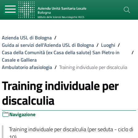
Azienda USL di Bologna
/
Guida ai servizi dell'Azienda USL di Bologna
/
Luoghi
/
Casa della Comunità (ex Casa della salute) San Pietro in
/
Casale e Galliera
Ambulatorio afasiologia
/
Training individuale per discalculia
Training individuale per
discalculia
Navigazione
Training individuale per discalculia (per seduta - ciclo di
10)