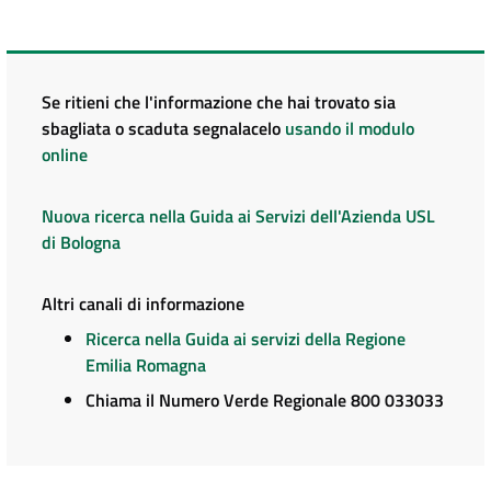
Se ritieni che l'informazione che hai trovato sia
sbagliata o scaduta segnalacelo
usando il modulo
online
Nuova ricerca nella Guida ai Servizi dell'Azienda USL
di Bologna
Altri canali di informazione
Ricerca nella Guida ai servizi della Regione
Emilia Romagna
Chiama il Numero Verde Regionale 800 033033