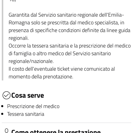
Garantita dal Servizio sanitario regionale dell'Emilia-
Romagna solo se prescritta dal medico specialista, in
presenza di specifiche condizioni definite da linee guida
regionali.
Occorre la tessera sanitaria e la prescrizione del medico
di famiglia o altro medico del Servizio sanitario
regionale/nazionale.
Il costo dell'eventuale ticket viene comunicato al
momento della prenotazione.
Cosa serve
Prescrizione del medico
Tessera sanitaria
Come ottenere la prestazione