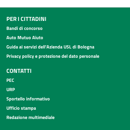
PER I CITTADINI
Bandi di concorso
Auto Mutuo Aiuto
Guida ai servizi dell'Azienda USL di Bologna
Privacy policy e protezione del dato personale
CONTATTI
PEC
URP
Sportello informativo
Ufficio stampa
Redazione multimediale