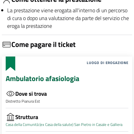
La prestazione viene erogata all'interno di un percorso
di cura o dopo una valutazione da parte del servizio che
eroga la prestazione
Come pagare il ticket
LUOGO DI EROGAZIONE
Ambulatorio afasiologia
Dove si trova
Distretto Pianura Est
Struttura
Casa della Comunità (ex Casa della salute) San Pietro in Casale e Galliera