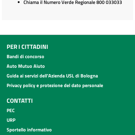
Chiama il Numero Verde Regionale 800 033033
PER I CITTADINI
Bandi di concorso
Auto Mutuo Aiuto
Guida ai servizi dell'Azienda USL di Bologna
Privacy policy e protezione del dato personale
CONTATTI
PEC
URP
Sportello informativo