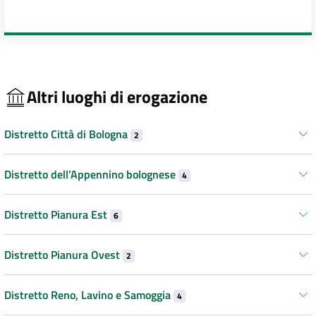
Altri luoghi di erogazione
Distretto Città di Bologna
2
Distretto dell’Appennino bolognese
4
Distretto Pianura Est
6
Distretto Pianura Ovest
2
Distretto Reno, Lavino e Samoggia
4