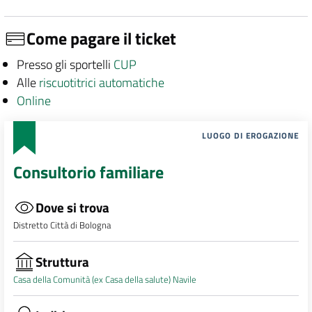
Come pagare il ticket
Presso gli sportelli
CUP
Alle
riscuotitrici automatiche
Online
LUOGO DI EROGAZIONE
Consultorio familiare
Dove si trova
Distretto Città di Bologna
Struttura
Casa della Comunità (ex Casa della salute) Navile