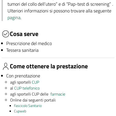
tumori del collo dell’utero” e di “Pap-test di screening” .
Ulteriori informazioni si possono trovare alla seguente
pagina
.
Cosa serve
Prescrizione del medico
Tessera sanitaria
Come ottenere la prestazione
Con prenotazione
agli sportelli
CUP
al
CUP telefonico
agli sportelli CUP delle
farmacie
Online dai seguenti portali:
Fascicolo Sanitario
Cupweb