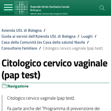
Azienda USL di Bologna
/
Guida ai servizi dell'Azienda USL di Bologna
/
Luoghi
/
Casa della Comunità (ex Casa della salute) Navile
/
Consultorio familiare
/
Citologico cervico vaginale (pap test)
Citologico cervico vaginale
(pap test)
Navigazione
Citologico cervico vaginale (pap test).
Fa parte anche del “Programma di prevenzione dei