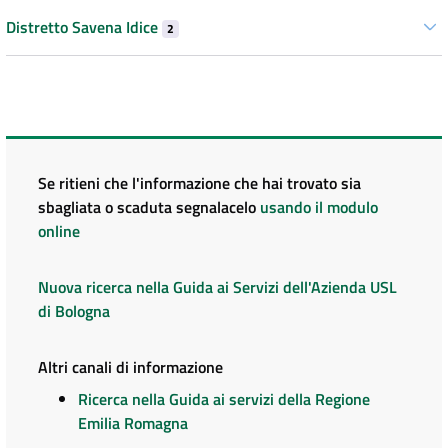
Distretto Savena Idice
2
Se ritieni che l'informazione che hai trovato sia
sbagliata o scaduta segnalacelo
usando il modulo
online
Nuova ricerca nella Guida ai Servizi dell'Azienda USL
di Bologna
Altri canali di informazione
Ricerca nella Guida ai servizi della Regione
Emilia Romagna