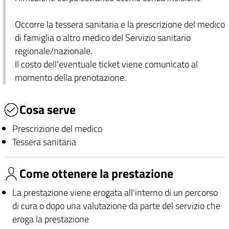
Occorre la tessera sanitaria e la prescrizione del medico
di famiglia o altro medico del Servizio sanitario
regionale/nazionale.
Il costo dell'eventuale ticket viene comunicato al
momento della prenotazione.
Cosa serve
Prescrizione del medico
Tessera sanitaria
Come ottenere la prestazione
La prestazione viene erogata all'interno di un percorso
di cura o dopo una valutazione da parte del servizio che
eroga la prestazione