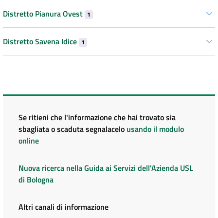
Distretto Pianura Ovest
1
Distretto Savena Idice
1
Se ritieni che l'informazione che hai trovato sia
sbagliata o scaduta segnalacelo
usando il modulo
online
Nuova ricerca nella Guida ai Servizi dell'Azienda USL
di Bologna
Altri canali di informazione