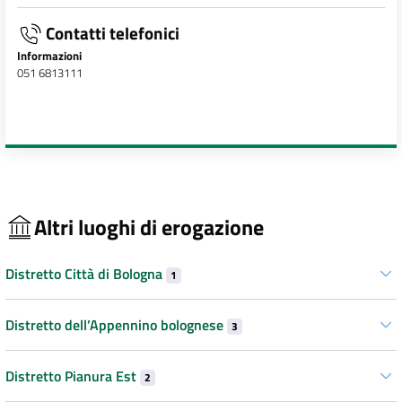
Contatti telefonici
Informazioni
051 6813111
Altri luoghi di erogazione
Distretto Città di Bologna
1
Distretto dell’Appennino bolognese
3
Distretto Pianura Est
2