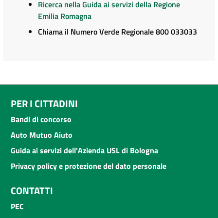
Ricerca nella Guida ai servizi della Regione
Emilia Romagna
Chiama il Numero Verde Regionale 800 033033
PER I CITTADINI
Bandi di concorso
Auto Mutuo Aiuto
Guida ai servizi dell'Azienda USL di Bologna
Privacy policy e protezione del dato personale
CONTATTI
PEC