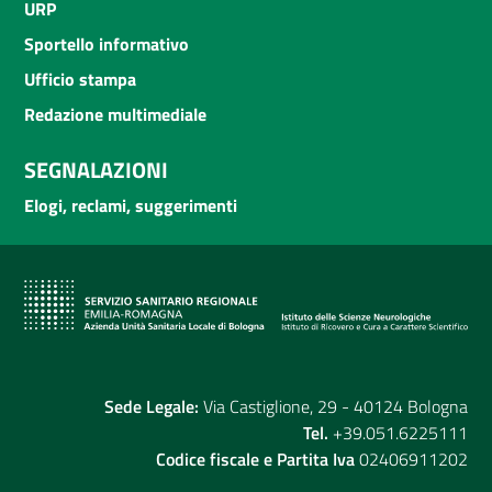
URP
Sportello informativo
Ufficio stampa
Redazione multimediale
SEGNALAZIONI
Elogi, reclami, suggerimenti
Sede Legale:
Via Castiglione, 29 - 40124 Bologna
Tel.
+39.051.6225111
Codice fiscale e Partita Iva
02406911202