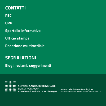
CONTATTI
PEC
URP
Sportello informativo
Ufficio stampa
Redazione multimediale
SEGNALAZIONI
Elogi, reclami, suggerimenti