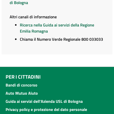
di Bologna
Altri canali di informazione
Ricerca nella Guida ai servizi della Regione
Emilia Romagna
Chiama il Numero Verde Regionale 800 033033
PER I CITTADINI
Bandi di concorso
Auto Mutuo Aiuto
Guida ai servizi dell'Azienda USL di Bologna
Privacy policy e protezione del dato personale