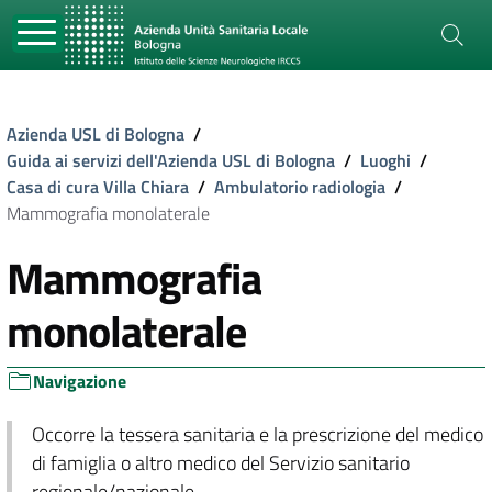
Azienda USL di Bologna
/
Guida ai servizi dell'Azienda USL di Bologna
/
Luoghi
/
Casa di cura Villa Chiara
/
Ambulatorio radiologia
/
Mammografia monolaterale
Mammografia
monolaterale
Navigazione
Occorre la tessera sanitaria e la prescrizione del medico
di famiglia o altro medico del Servizio sanitario
regionale/nazionale.