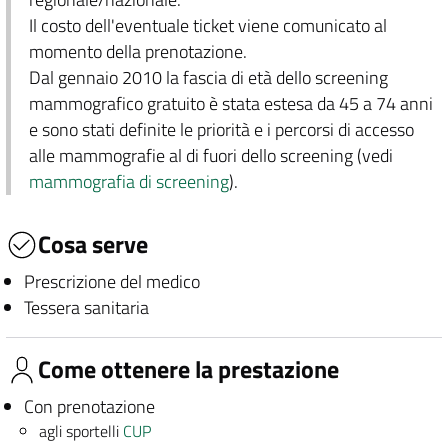
Il costo dell'eventuale ticket viene comunicato al
momento della prenotazione.
Dal gennaio 2010 la fascia di età dello screening
mammografico gratuito è stata estesa da 45 a 74 anni
e sono stati definite le priorità e i percorsi di accesso
alle mammografie al di fuori dello screening (vedi
mammografia di screening
).
Cosa serve
Prescrizione del medico
Tessera sanitaria
Come ottenere la prestazione
Con prenotazione
agli sportelli
CUP