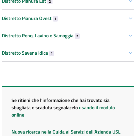
Distretto Pianura Est
2
Distretto Pianura Ovest
1
Distretto Reno, Lavino e Samoggia
2
Distretto Savena Idice
1
Se ritieni che l'informazione che hai trovato sia
sbagliata o scaduta segnalacelo
usando il modulo
online
Nuova ricerca nella Guida ai Servizi dell'Azienda USL