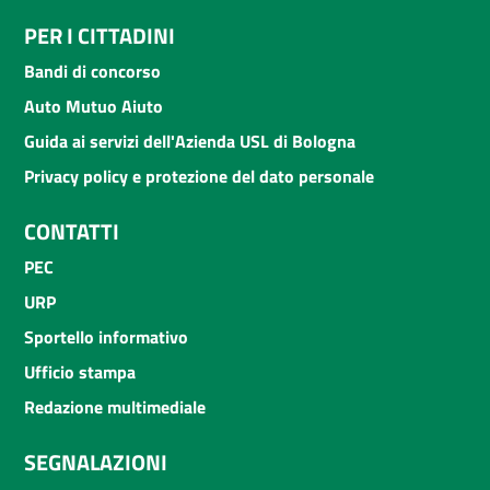
PER I CITTADINI
Bandi di concorso
Auto Mutuo Aiuto
Guida ai servizi dell'Azienda USL di Bologna
Privacy policy e protezione del dato personale
CONTATTI
PEC
URP
Sportello informativo
Ufficio stampa
Redazione multimediale
SEGNALAZIONI