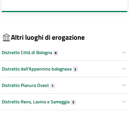
Altri luoghi di erogazione
Distretto Città di Bologna
6
Distretto dell’Appennino bolognese
2
Distretto Pianura Ovest
1
Distretto Reno, Lavino e Samoggia
3