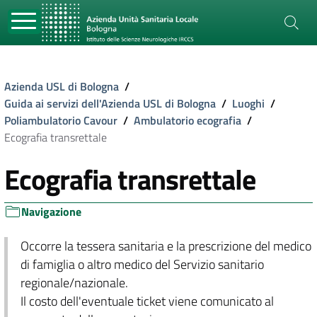
Azienda USL di Bologna
/
Guida ai servizi dell'Azienda USL di Bologna
/
Luoghi
/
Poliambulatorio Cavour
/
Ambulatorio ecografia
/
Ecografia transrettale
Ecografia transrettale
Navigazione
Occorre la tessera sanitaria e la prescrizione del medico
di famiglia o altro medico del Servizio sanitario
regionale/nazionale.
Il costo dell'eventuale ticket viene comunicato al