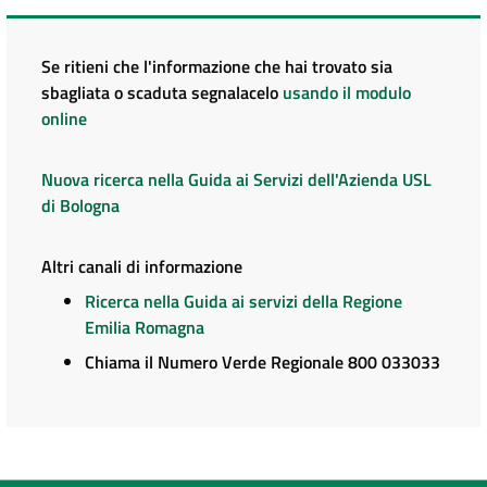
Se ritieni che l'informazione che hai trovato sia
sbagliata o scaduta segnalacelo
usando il modulo
online
Nuova ricerca nella Guida ai Servizi dell'Azienda USL
di Bologna
Altri canali di informazione
Ricerca nella Guida ai servizi della Regione
Emilia Romagna
Chiama il Numero Verde Regionale 800 033033