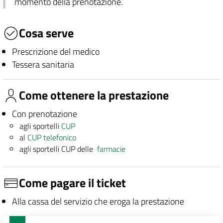
momento della prenotazione.
Cosa serve
Prescrizione del medico
Tessera sanitaria
Come ottenere la prestazione
Con prenotazione
agli sportelli
CUP
al
CUP telefonico
agli sportelli CUP delle
farmacie
Come pagare il ticket
Alla cassa del servizio che eroga la prestazione