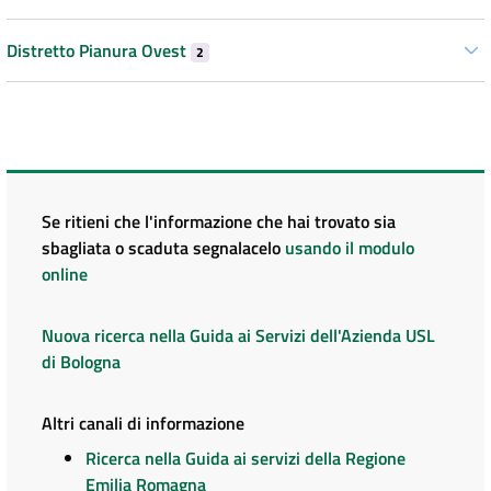
Distretto Pianura Ovest
2
Se ritieni che l'informazione che hai trovato sia
sbagliata o scaduta segnalacelo
usando il modulo
online
Nuova ricerca nella Guida ai Servizi dell'Azienda USL
di Bologna
Altri canali di informazione
Ricerca nella Guida ai servizi della Regione
Emilia Romagna