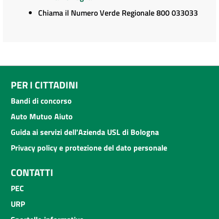
Chiama il Numero Verde Regionale 800 033033
PER I CITTADINI
Bandi di concorso
Auto Mutuo Aiuto
Guida ai servizi dell'Azienda USL di Bologna
Privacy policy e protezione del dato personale
CONTATTI
PEC
URP