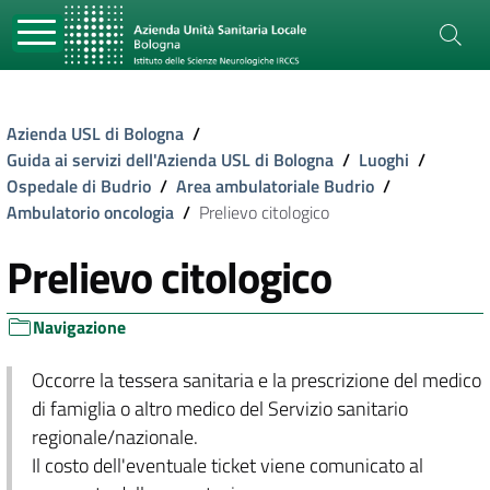
Azienda USL di Bologna
/
Guida ai servizi dell'Azienda USL di Bologna
/
Luoghi
/
Ospedale di Budrio
/
Area ambulatoriale Budrio
/
Ambulatorio oncologia
/
Prelievo citologico
Prelievo citologico
Navigazione
Occorre la tessera sanitaria e la prescrizione del medico
di famiglia o altro medico del Servizio sanitario
regionale/nazionale.
Il costo dell'eventuale ticket viene comunicato al