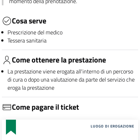
momento della prenotazione.
Cosa serve
Prescrizione del medico
Tessera sanitaria
Come ottenere la prestazione
La prestazione viene erogata all'interno di un percorso
di cura o dopo una valutazione da parte del servizio che
eroga la prestazione
Come pagare il ticket
LUOGO DI EROGAZIONE