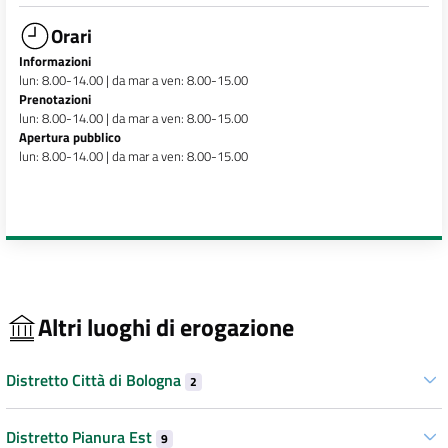
Orari
Informazioni
lun: 8.00-14.00 | da mar a ven: 8.00-15.00
Prenotazioni
lun: 8.00-14.00 | da mar a ven: 8.00-15.00
Apertura pubblico
lun: 8.00-14.00 | da mar a ven: 8.00-15.00
Altri luoghi di erogazione
Distretto Città di Bologna
2
Distretto Pianura Est
9