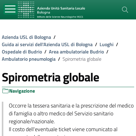
Azienda USL di Bologna
/
Guida ai servizi dell'Azienda USL di Bologna
/
Luoghi
/
Ospedale di Budrio
/
Area ambulatoriale Budrio
/
Ambulatorio pneumologia
/
Spirometria globale
Spirometria globale
Navigazione
Occorre la tessera sanitaria e la prescrizione del medico
di famiglia o altro medico del Servizio sanitario
regionale/nazionale.
Il costo dell'eventuale ticket viene comunicato al