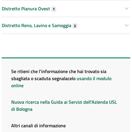
Distretto Pianura Ovest
1
Distretto Reno, Lavino e Samoggia
2
Se ritieni che l'informazione che hai trovato sia
sbagliata o scaduta segnalacelo
usando il modulo
online
Nuova ricerca nella Guida ai Servizi dell'Azienda USL
di Bologna
Altri canali di informazione