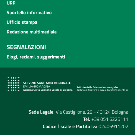
URP
Sportello informativo
Ufficio stampa
Redazione multimediale
SEGNALAZIONI
Elogi, reclami, suggerimenti
Sede Legale:
Via Castiglione, 29 - 40124 Bologna
Tel.
+39.051.6225111
Codice fiscale e Partita Iva
02406911202