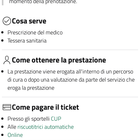
momento della prenotazione.
Cosa serve
Prescrizione del medico
Tessera sanitaria
Come ottenere la prestazione
La prestazione viene erogata all'interno di un percorso
di cura o dopo una valutazione da parte del servizio che
eroga la prestazione
Come pagare il ticket
Presso gli sportelli
CUP
Alle
riscuotitrici automatiche
Online