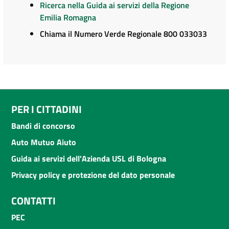
Ricerca nella Guida ai servizi della Regione
Emilia Romagna
Chiama il Numero Verde Regionale 800 033033
PER I CITTADINI
Bandi di concorso
Auto Mutuo Aiuto
Guida ai servizi dell'Azienda USL di Bologna
Privacy policy e protezione del dato personale
CONTATTI
PEC