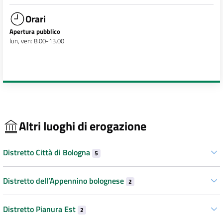
Orari
Apertura pubblico
lun, ven: 8.00-13.00
Altri luoghi di erogazione
Distretto Città di Bologna
5
Distretto dell’Appennino bolognese
2
Distretto Pianura Est
2