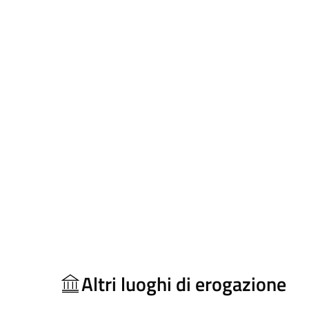
Altri luoghi di erogazione