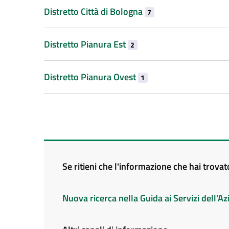
Distretto Città di Bologna
7
Distretto Pianura Est
2
Distretto Pianura Ovest
1
Se ritieni che l'informazione che hai trova
Nuova ricerca nella Guida ai Servizi dell'