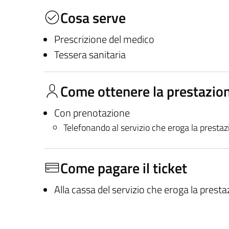
Cosa serve
Prescrizione del medico
Tessera sanitaria
Come ottenere la prestazio
Con prenotazione
Telefonando al servizio che eroga la presta
Come pagare il ticket
Alla cassa del servizio che eroga la prest