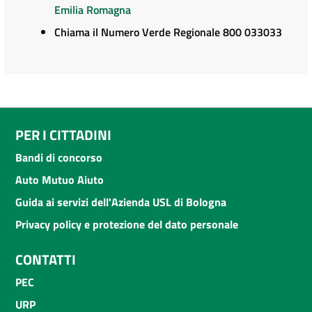
Emilia Romagna
Chiama il Numero Verde Regionale 800 033033
PER I CITTADINI
Bandi di concorso
Auto Mutuo Aiuto
Guida ai servizi dell'Azienda USL di Bologna
Privacy policy e protezione del dato personale
CONTATTI
PEC
URP