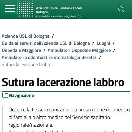
Azienda USL di Bologna
/
Guida ai servizi dell'Azienda USL di Bologna
/
Luoghi
/
Ospedale Maggiore
/
Ambulatori Ospedale Maggiore
/
Ambulatorio odontoiatria stomatologia Beretta
/
Sutura lacerazione labbro
Sutura lacerazione labbro
Navigazione
Occorre la tessera sanitaria e la prescrizione del medico
di famiglia o altro medico del Servizio sanitario
regionale/nazionale.