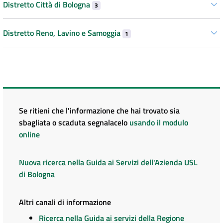
Distretto Città di Bologna
3
Distretto Reno, Lavino e Samoggia
1
Se ritieni che l'informazione che hai trovato sia
sbagliata o scaduta segnalacelo
usando il modulo
online
Nuova ricerca nella Guida ai Servizi dell'Azienda USL
di Bologna
Altri canali di informazione
Ricerca nella Guida ai servizi della Regione