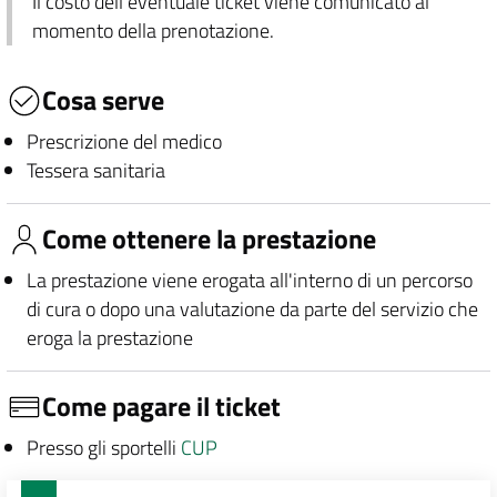
Il costo dell'eventuale ticket viene comunicato al
momento della prenotazione.
Cosa serve
Prescrizione del medico
Tessera sanitaria
Come ottenere la prestazione
La prestazione viene erogata all'interno di un percorso
di cura o dopo una valutazione da parte del servizio che
eroga la prestazione
Come pagare il ticket
Presso gli sportelli
CUP