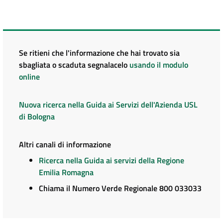
Se ritieni che l'informazione che hai trovato sia
sbagliata o scaduta segnalacelo
usando il modulo
online
Nuova ricerca nella Guida ai Servizi dell'Azienda USL
di Bologna
Altri canali di informazione
Ricerca nella Guida ai servizi della Regione
Emilia Romagna
Chiama il Numero Verde Regionale 800 033033