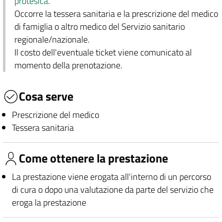
protesica
.
Occorre la tessera sanitaria e la prescrizione del medico
di famiglia o altro medico del Servizio sanitario
regionale/nazionale.
Il costo dell'eventuale ticket viene comunicato al
momento della prenotazione.
Cosa serve
Prescrizione del medico
Tessera sanitaria
Come ottenere la prestazione
La prestazione viene erogata all'interno di un percorso
di cura o dopo una valutazione da parte del servizio che
eroga la prestazione