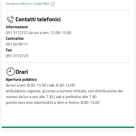
Visualizza indirizzo su Google Maps
Contatti telefonici
Informazioni
051 3172721 da lun a ven: 12.00-13.00
Centralino
051 6478111
Fax
051 3172723
Orari
Apertura pubblico
da lun a ven: 8.30-13.30 | sab: 8.30-12.00
ambulatorio urgenze: accesso a numero limitato, con distribuzione dei
numeri da lun a ven alle 7.30 | sab e prefestivi alle 7.30
pronto soccorso odontoiatrico dom e festivi: 8.00-13.00