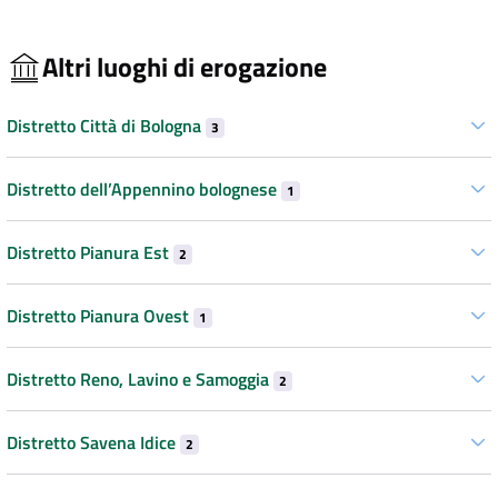
Altri luoghi di erogazione
Distretto Città di Bologna
3
Distretto dell’Appennino bolognese
1
Distretto Pianura Est
2
Distretto Pianura Ovest
1
Distretto Reno, Lavino e Samoggia
2
Distretto Savena Idice
2