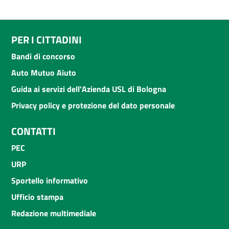
PER I CITTADINI
Bandi di concorso
Auto Mutuo Aiuto
Guida ai servizi dell'Azienda USL di Bologna
Privacy policy e protezione del dato personale
CONTATTI
PEC
URP
Sportello informativo
Ufficio stampa
Redazione multimediale