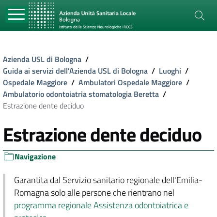
Azienda USL di Bologna
/
Guida ai servizi dell'Azienda USL di Bologna
/
Luoghi
/
Ospedale Maggiore
/
Ambulatori Ospedale Maggiore
/
Ambulatorio odontoiatria stomatologia Beretta
/
Estrazione dente deciduo
Estrazione dente deciduo
Navigazione
Garantita dal Servizio sanitario regionale dell'Emilia-
Romagna solo alle persone che rientrano nel
programma regionale Assistenza odontoiatrica e