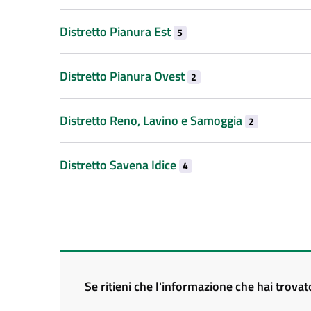
Distretto Pianura Est
5
Distretto Pianura Ovest
2
Distretto Reno, Lavino e Samoggia
2
Distretto Savena Idice
4
Se ritieni che l'informazione che hai trova