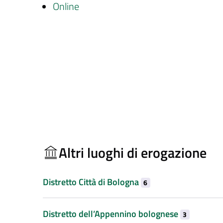
Online
Altri luoghi di erogazione
Distretto Città di Bologna
6
Distretto dell’Appennino bolognese
3