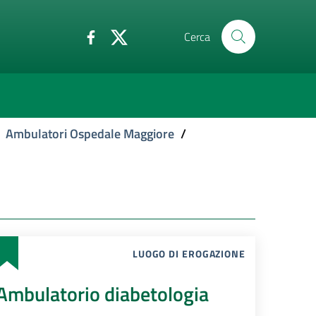
Cerca
Ambulatori Ospedale Maggiore
/
LUOGO DI EROGAZIONE
Ambulatorio diabetologia