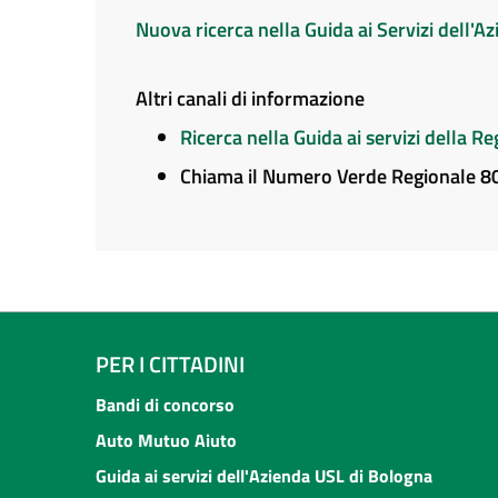
Nuova ricerca nella Guida ai Servizi dell'
Altri canali di informazione
Ricerca nella Guida ai servizi della 
Chiama il Numero Verde Regionale 
PER I CITTADINI
Bandi di concorso
Auto Mutuo Aiuto
Guida ai servizi dell'Azienda USL di Bologna