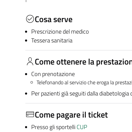
Cosa serve
Prescrizione del medico
Tessera sanitaria
Come ottenere la prestazio
Con prenotazione
Telefonando al servizio che eroga la presta
Per pazienti già seguiti dalla diabetologia
Come pagare il ticket
Presso gli sportelli
CUP