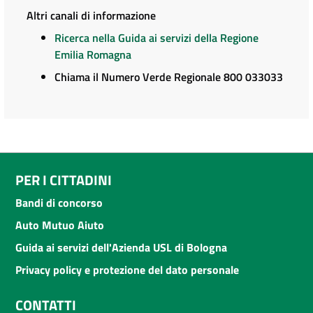
Altri canali di informazione
Ricerca nella Guida ai servizi della Regione
Emilia Romagna
Chiama il Numero Verde Regionale 800 033033
PER I CITTADINI
Bandi di concorso
Auto Mutuo Aiuto
Guida ai servizi dell'Azienda USL di Bologna
Privacy policy e protezione del dato personale
CONTATTI