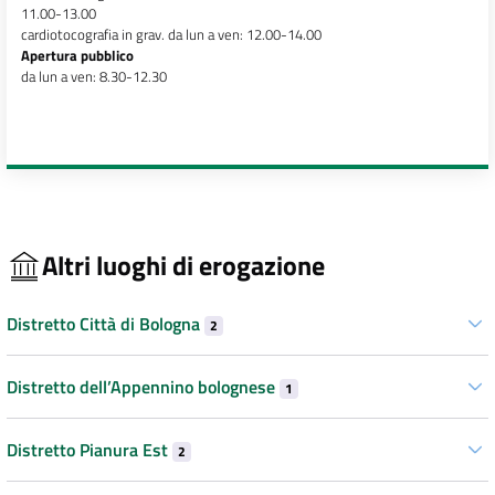
11.00-13.00
cardiotocografia in grav. da lun a ven: 12.00-14.00
Apertura pubblico
da lun a ven: 8.30-12.30
Altri luoghi di erogazione
Distretto Città di Bologna
2
Distretto dell’Appennino bolognese
1
Distretto Pianura Est
2