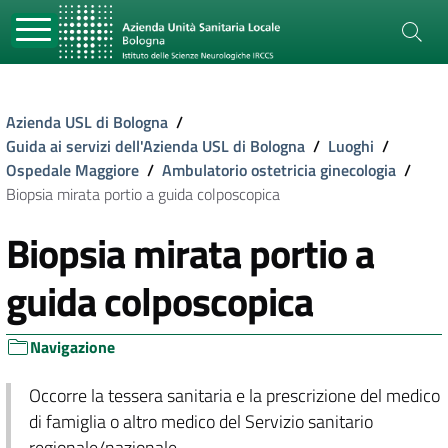
Azienda USL di Bologna
/
Guida ai servizi dell'Azienda USL di Bologna
/
Luoghi
/
Ospedale Maggiore
/
Ambulatorio ostetricia ginecologia
/
Biopsia mirata portio a guida colposcopica
Biopsia mirata portio a
guida colposcopica
Navigazione
Occorre la tessera sanitaria e la prescrizione del medico
di famiglia o altro medico del Servizio sanitario
regionale/nazionale.