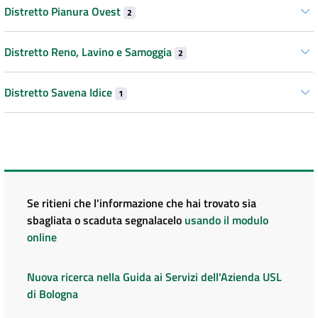
Distretto Pianura Ovest
2
Distretto Reno, Lavino e Samoggia
2
Distretto Savena Idice
1
Se ritieni che l'informazione che hai trovato sia
sbagliata o scaduta segnalacelo
usando il modulo
online
Nuova ricerca nella Guida ai Servizi dell'Azienda USL
di Bologna