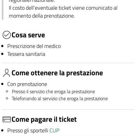
Il costo dell'eventuale ticket viene comunicato al
momento della prenotazione.
Cosa serve
Prescrizione del medico
Tessera sanitaria
Come ottenere la prestazione
Con prenotazione
Presso il servizio che eroga la prestazione
Telefonando al servizio che eroga la prestazione
Come pagare il ticket
Presso gli sportelli
CUP