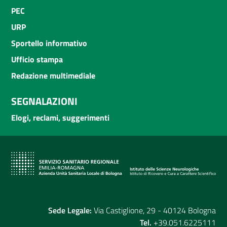
PEC
URP
Sportello informativo
Ufficio stampa
Redazione multimediale
SEGNALAZIONI
Elogi, reclami, suggerimenti
Sede Legale:
Via Castiglione, 29 - 40124 Bologna
Tel.
+39.051.6225111