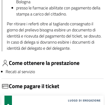
Bologna
presso le farmacie abilitate con pagamento della
stampa a carico del cittadino.
Per ritirare i referti oltre al tagliando consegnato il
giorno del prelievo bisogna esibire un documento di
identità e ricevuta del pagamento del ticket, se dovuto.
In caso di delega si dovranno esibire i documenti di
identità del delegato e del delegante.
Come ottenere la prestazione
Recati al servizio
Come pagare il ticket
LUOGO DI EROGAZIONE