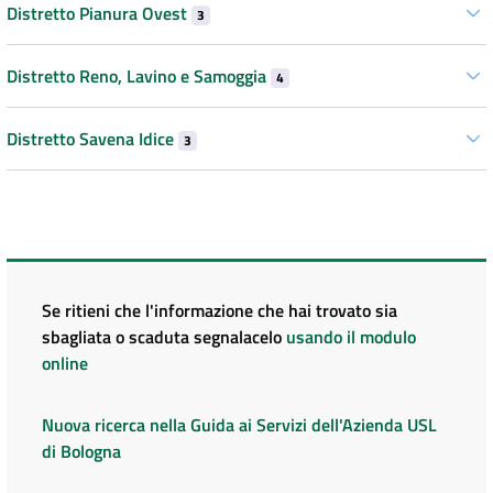
Distretto Pianura Ovest
3
Distretto Reno, Lavino e Samoggia
4
Distretto Savena Idice
3
Se ritieni che l'informazione che hai trovato sia
sbagliata o scaduta segnalacelo
usando il modulo
online
Nuova ricerca nella Guida ai Servizi dell'Azienda USL
di Bologna