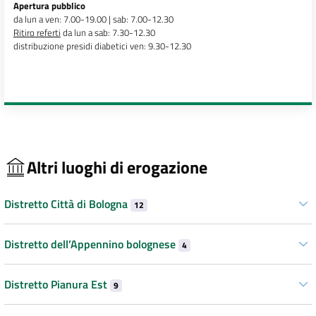
Apertura pubblico
da lun a ven: 7.00-19.00 | sab: 7.00-12.30
Ritiro referti
da lun a sab: 7.30-12.30
distribuzione presidi diabetici ven: 9.30-12.30
Altri luoghi di erogazione
Distretto Città di Bologna
12
Distretto dell’Appennino bolognese
4
Distretto Pianura Est
9