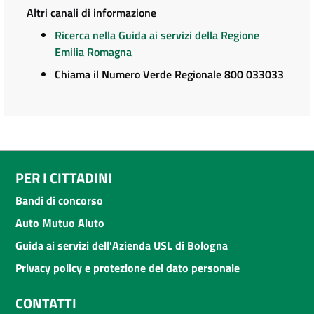
Altri canali di informazione
Ricerca nella Guida ai servizi della Regione
Emilia Romagna
Chiama il Numero Verde Regionale 800 033033
PER I CITTADINI
Bandi di concorso
Auto Mutuo Aiuto
Guida ai servizi dell'Azienda USL di Bologna
Privacy policy e protezione del dato personale
CONTATTI