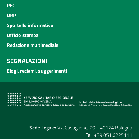
PEC
URP
Sportello informativo
Ufficio stampa
Redazione multimediale
SEGNALAZIONI
Elogi, reclami, suggerimenti
Sede Legale:
Via Castiglione, 29 - 40124 Bologna
Tel.
+39.051.6225111