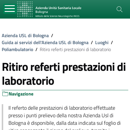
Azienda USL di Bologna
/
Guida ai servizi dell'Azienda USL di Bologna
/
Luoghi
/
Poliambulatorio
/
Ritiro referti prestazioni di laboratorio
Ritiro referti prestazioni di
laboratorio
Navigazione
Il referto delle prestazioni di laboratorio effettuate
presso i punti prelievo della nostra Azienda Usl di
Bologna è disponibile, dalla data indicata sul foglio di