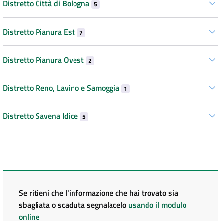
Distretto Città di Bologna
5
Distretto Pianura Est
7
Distretto Pianura Ovest
2
Distretto Reno, Lavino e Samoggia
1
Distretto Savena Idice
5
Se ritieni che l'informazione che hai trovato sia
sbagliata o scaduta segnalacelo
usando il modulo
online