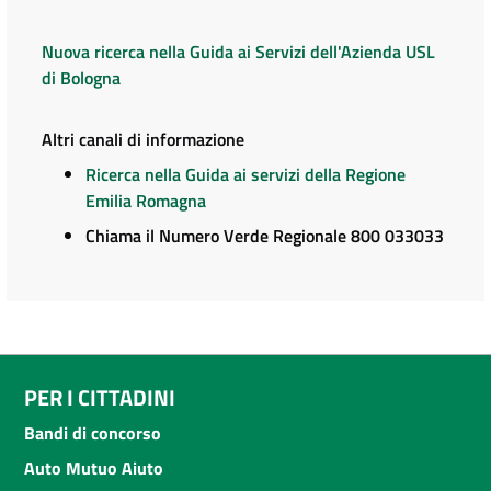
Nuova ricerca nella Guida ai Servizi dell'Azienda USL
di Bologna
Altri canali di informazione
Ricerca nella Guida ai servizi della Regione
Emilia Romagna
Chiama il Numero Verde Regionale 800 033033
PER I CITTADINI
Bandi di concorso
Auto Mutuo Aiuto