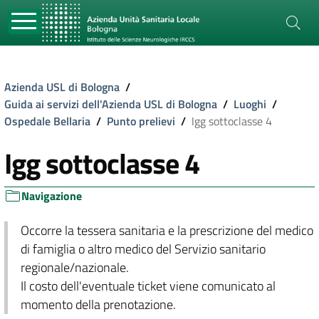
Azienda USL di Bologna
/
Guida ai servizi dell'Azienda USL di Bologna
/
Luoghi
/
Ospedale Bellaria
/
Punto prelievi
/
Igg sottoclasse 4
Igg sottoclasse 4
Navigazione
Occorre la tessera sanitaria e la prescrizione del medico
di famiglia o altro medico del Servizio sanitario
regionale/nazionale.
Il costo dell'eventuale ticket viene comunicato al
momento della prenotazione.