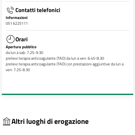
Contatti telefonici
Informazioni
051 6225111
Orari
Apertura pubblico
da lun a sab: 7.25-9.30
prelievi terapia anticoagulante (TAO) da lun a ven: 6.45-8.30
prelievi terapia anticoagulante (TAO) con prestazioni aggiuntive da lun a
ven: 7.25-8.30
Altri luoghi di erogazione