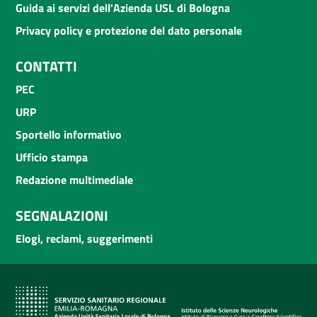
Guida ai servizi dell'Azienda USL di Bologna
Privacy policy e protezione del dato personale
CONTATTI
PEC
URP
Sportello informativo
Ufficio stampa
Redazione multimediale
SEGNALAZIONI
Elogi, reclami, suggerimenti