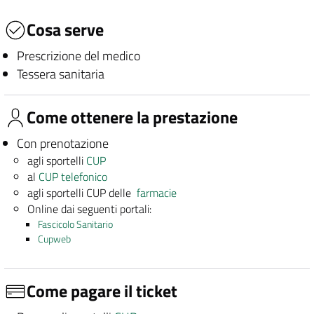
Cosa serve
Prescrizione del medico
Tessera sanitaria
Come ottenere la prestazione
Con prenotazione
agli sportelli
CUP
al
CUP telefonico
agli sportelli CUP delle
farmacie
Online dai seguenti portali:
Fascicolo Sanitario
Cupweb
Come pagare il ticket