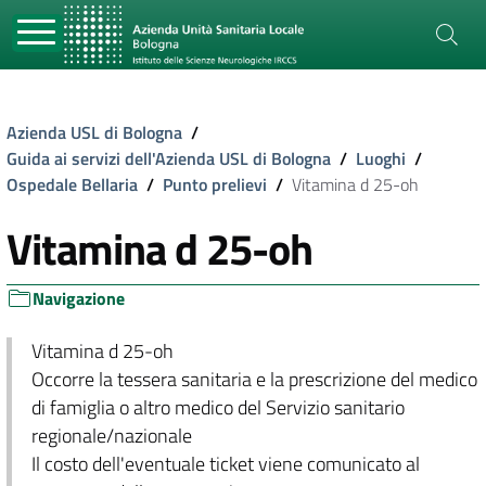
Azienda USL di Bologna
/
Guida ai servizi dell'Azienda USL di Bologna
/
Luoghi
/
Ospedale Bellaria
/
Punto prelievi
/
Vitamina d 25-oh
Vitamina d 25-oh
Navigazione
Vitamina d 25-oh
Occorre la tessera sanitaria e la prescrizione del medico
di famiglia o altro medico del Servizio sanitario
regionale/nazionale
Il costo dell'eventuale ticket viene comunicato al