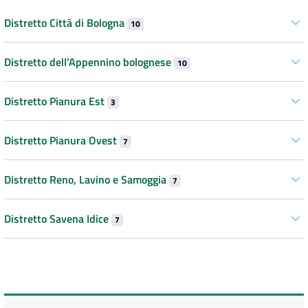
Distretto Città di Bologna
10
Distretto dell’Appennino bolognese
10
Distretto Pianura Est
3
Distretto Pianura Ovest
7
Distretto Reno, Lavino e Samoggia
7
Distretto Savena Idice
7