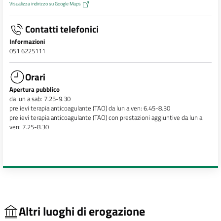
Visualizza indirizzo su Google Maps
Contatti telefonici
Informazioni
051 6225111
Orari
Apertura pubblico
da lun a sab: 7.25-9.30
prelievi terapia anticoagulante (TAO) da lun a ven: 6.45-8.30
prelievi terapia anticoagulante (TAO) con prestazioni aggiuntive da lun a
ven: 7.25-8.30
Altri luoghi di erogazione