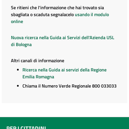
Se ritieni che l'informazione che hai trovato sia
sbagliata o scaduta segnalacelo
usando il modulo
online
Nuova ricerca nella Guida ai Servizi dell'Azienda USL
di Bologna
Altri canali di informazione
Ricerca nella Guida ai servizi della Regione
Emilia Romagna
Chiama il Numero Verde Regionale 800 033033
PER I CITTADINI