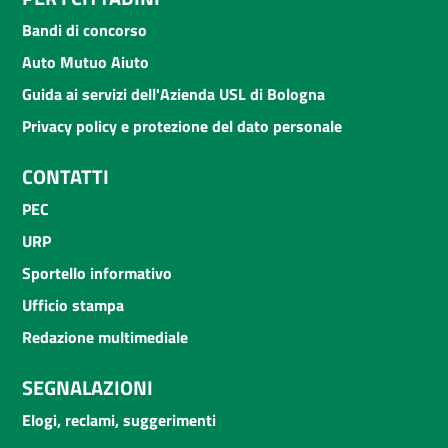
Bandi di concorso
Auto Mutuo Aiuto
Guida ai servizi dell'Azienda USL di Bologna
Privacy policy e protezione del dato personale
CONTATTI
PEC
URP
Sportello informativo
Ufficio stampa
Redazione multimediale
SEGNALAZIONI
Elogi, reclami, suggerimenti