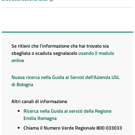
Se ritieni che l'informazione che hai trovato sia
sbagliata o scaduta segnalacelo
usando il modulo
online
Nuova ricerca nella Guida ai Servizi dell'Azienda USL
di Bologna
Altri canali di informazione
Ricerca nella Guida ai servizi della Regione
Emilia Romagna
Chiama il Numero Verde Regionale 800 033033