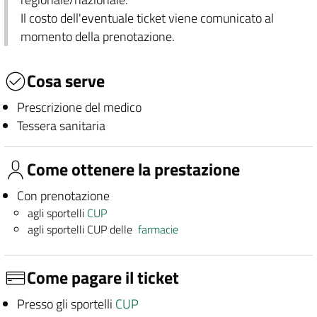
Il costo dell'eventuale ticket viene comunicato al
momento della prenotazione.
Cosa serve
Prescrizione del medico
Tessera sanitaria
Come ottenere la prestazione
Con prenotazione
agli sportelli
CUP
agli sportelli CUP delle
farmacie
Come pagare il ticket
Presso gli sportelli
CUP