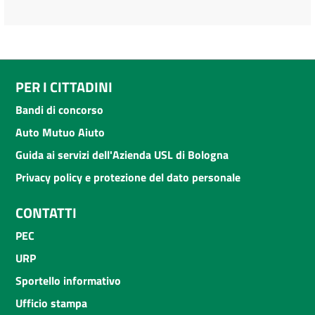
PER I CITTADINI
Bandi di concorso
Auto Mutuo Aiuto
Guida ai servizi dell'Azienda USL di Bologna
Privacy policy e protezione del dato personale
CONTATTI
PEC
URP
Sportello informativo
Ufficio stampa