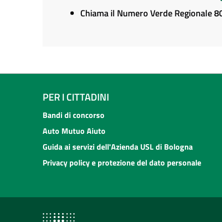
Chiama il Numero Verde Regionale 
PER I CITTADINI
Bandi di concorso
Auto Mutuo Aiuto
Guida ai servizi dell'Azienda USL di Bologna
Privacy policy e protezione del dato personale