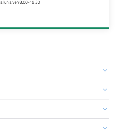
a lun a ven 8.00-19.30