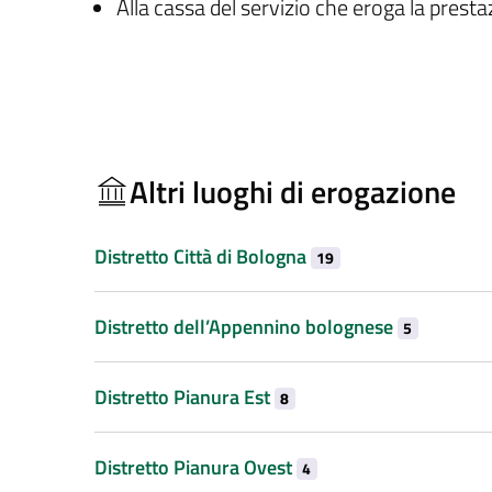
Alla cassa del servizio che eroga la prest
Altri luoghi di erogazione
Distretto Città di Bologna
19
Distretto dell’Appennino bolognese
5
Distretto Pianura Est
8
Distretto Pianura Ovest
4