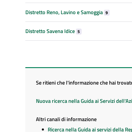
Distretto Reno, Lavino e Samoggia
9
Distretto Savena Idice
5
Se ritieni che l'informazione che hai trova
Nuova ricerca nella Guida ai Servizi dell'
Altri canali di informazione
Ricerca nella Guida ai servizi della 