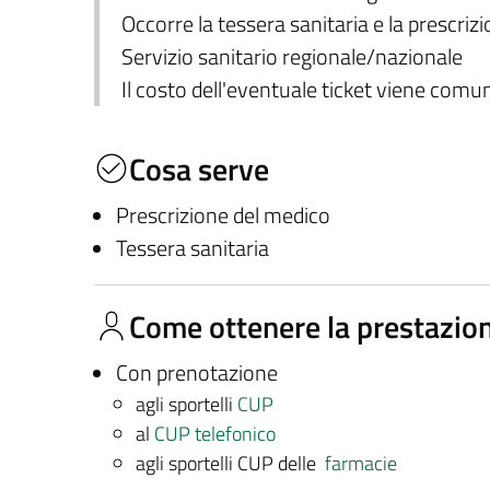
Occorre la tessera sanitaria e la prescriz
Servizio sanitario regionale/nazionale
Il costo dell'eventuale ticket viene com
Cosa serve
Prescrizione del medico
Tessera sanitaria
Come ottenere la prestazio
Con prenotazione
agli sportelli
CUP
al
CUP telefonico
agli sportelli CUP delle
farmacie