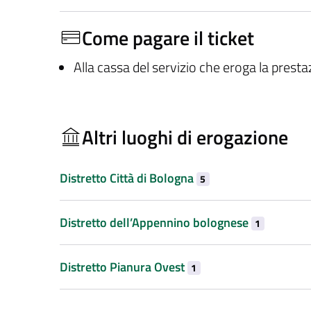
Come pagare il ticket
Alla cassa del servizio che eroga la prest
Altri luoghi di erogazione
Distretto Città di Bologna
5
Distretto dell’Appennino bolognese
1
Distretto Pianura Ovest
1