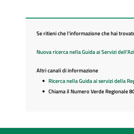
Se ritieni che l'informazione che hai trova
Nuova ricerca nella Guida ai Servizi dell'
Altri canali di informazione
Ricerca nella Guida ai servizi della 
Chiama il Numero Verde Regionale 