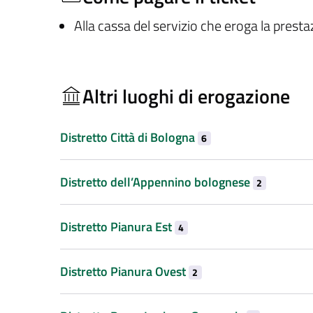
Alla cassa del servizio che eroga la prest
Altri luoghi di erogazione
Distretto Città di Bologna
6
Distretto dell’Appennino bolognese
2
Distretto Pianura Est
4
Distretto Pianura Ovest
2