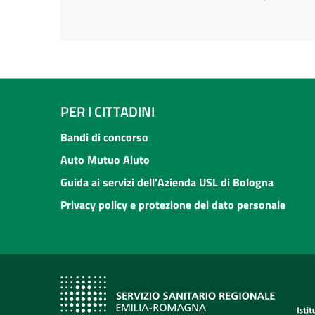
PER I CITTADINI
Bandi di concorso
Auto Mutuo Aiuto
Guida ai servizi dell'Azienda USL di Bologna
Privacy policy e protezione del dato personale