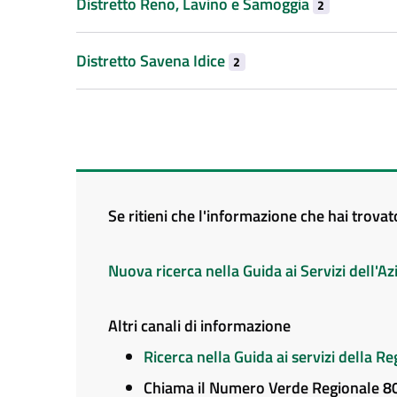
Distretto Reno, Lavino e Samoggia
2
Distretto Savena Idice
2
Se ritieni che l'informazione che hai trova
Nuova ricerca nella Guida ai Servizi dell'
Altri canali di informazione
Ricerca nella Guida ai servizi della 
Chiama il Numero Verde Regionale 