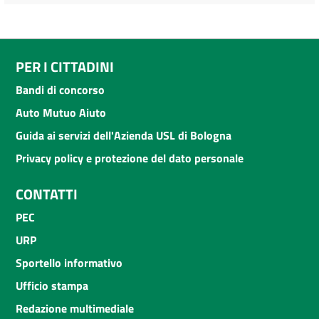
PER I CITTADINI
Bandi di concorso
Auto Mutuo Aiuto
Guida ai servizi dell'Azienda USL di Bologna
Privacy policy e protezione del dato personale
CONTATTI
PEC
URP
Sportello informativo
Ufficio stampa
Redazione multimediale