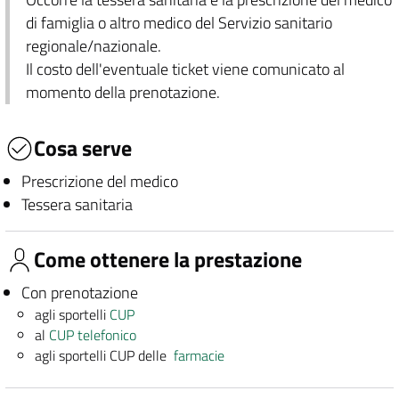
di famiglia o altro medico del Servizio sanitario
regionale/nazionale.
Il costo dell'eventuale ticket viene comunicato al
momento della prenotazione.
Cosa serve
Prescrizione del medico
Tessera sanitaria
Come ottenere la prestazione
Con prenotazione
agli sportelli
CUP
al
CUP telefonico
agli sportelli CUP delle
farmacie