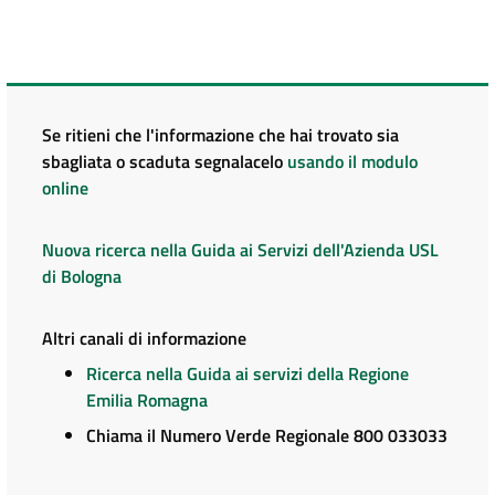
Se ritieni che l'informazione che hai trovato sia
sbagliata o scaduta segnalacelo
usando il modulo
online
Nuova ricerca nella Guida ai Servizi dell'Azienda USL
di Bologna
Altri canali di informazione
Ricerca nella Guida ai servizi della Regione
Emilia Romagna
Chiama il Numero Verde Regionale 800 033033