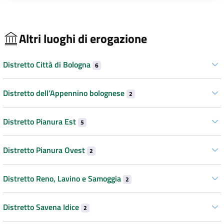
Altri luoghi di erogazione
Distretto Città di Bologna
6
Distretto dell’Appennino bolognese
2
Distretto Pianura Est
5
Distretto Pianura Ovest
2
Distretto Reno, Lavino e Samoggia
2
Distretto Savena Idice
2