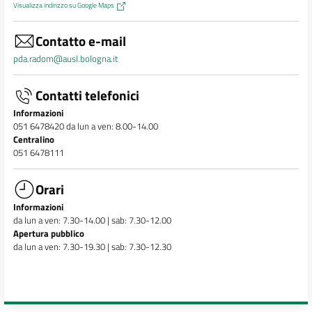
Visualizza indirizzo su Google Maps
Contatto e-mail
pda.radom@ausl.bologna.it
Contatti telefonici
Informazioni
051 6478420 da lun a ven: 8.00-14.00
Centralino
051 6478111
Orari
Informazioni
da lun a ven: 7.30-14.00 | sab: 7.30-12.00
Apertura pubblico
da lun a ven: 7.30-19.30 | sab: 7.30-12.30