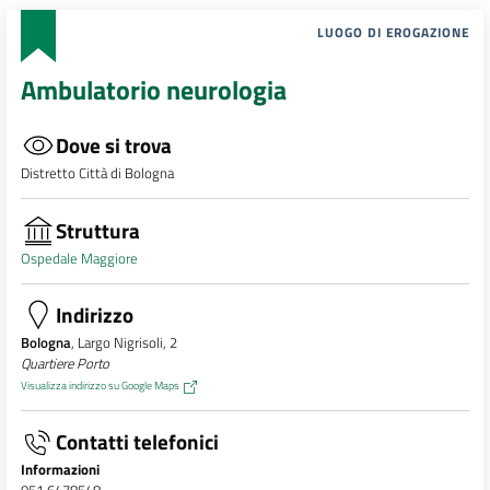
LUOGO DI EROGAZIONE
Ambulatorio neurologia
Dove si trova
Distretto Città di Bologna
Struttura
Ospedale Maggiore
Indirizzo
Bologna
, Largo Nigrisoli, 2
Quartiere Porto
Visualizza indirizzo su Google Maps
Contatti telefonici
Informazioni