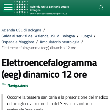
Azienda USL di Bologna
/
Guida ai servizi dell'Azienda USL di Bologna
/
Luoghi
/
Ospedale Maggiore
/
Ambulatorio neurologia
/
Elettroencefalogramma (eeg) dinamico 12 ore
Elettroencefalogramma
(eeg) dinamico 12 ore
Navigazione
Occorre la tessera sanitaria e la prescrizione del medico
di famiglia o altro medico del Servizio sanitario
regionale/nazionale.