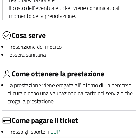
Il costo dell'eventuale ticket viene comunicato al
momento della prenotazione.
Cosa serve
Prescrizione del medico
Tessera sanitaria
Come ottenere la prestazione
La prestazione viene erogata all'interno di un percorso
di cura o dopo una valutazione da parte del servizio che
eroga la prestazione
Come pagare il ticket
Presso gli sportelli
CUP