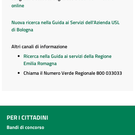
online
Nuova ricerca nella Guida ai Servizi dell'Azienda USL
di Bologna
Altri canali di informazione
Ricerca nella Guida ai servizi della Regione
Emilia Romagna
Chiama il Numero Verde Regionale 800 033033
PER I CITTADINI
Bandi di concorso