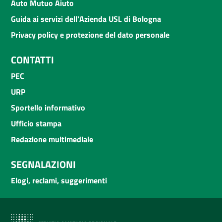
Auto Mutuo Aiuto
Guida ai servizi dell'Azienda USL di Bologna
Privacy policy e protezione del dato personale
CONTATTI
PEC
URP
Sportello informativo
Ufficio stampa
Redazione multimediale
SEGNALAZIONI
Elogi, reclami, suggerimenti