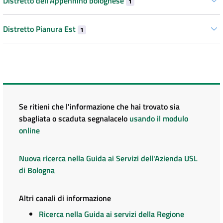
Distretto dell’Appennino bolognese
1
Distretto Pianura Est
1
Se ritieni che l'informazione che hai trovato sia
sbagliata o scaduta segnalacelo
usando il modulo
online
Nuova ricerca nella Guida ai Servizi dell'Azienda USL
di Bologna
Altri canali di informazione
Ricerca nella Guida ai servizi della Regione