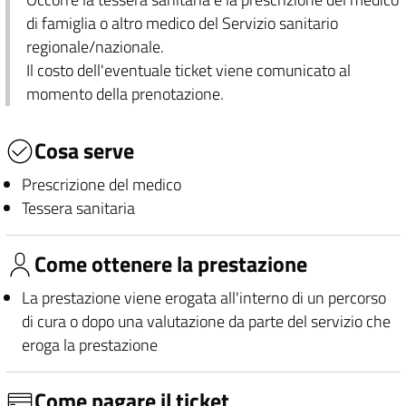
di famiglia o altro medico del Servizio sanitario
regionale/nazionale.
Il costo dell'eventuale ticket viene comunicato al
momento della prenotazione.
Cosa serve
Prescrizione del medico
Tessera sanitaria
Come ottenere la prestazione
La prestazione viene erogata all'interno di un percorso
di cura o dopo una valutazione da parte del servizio che
eroga la prestazione
Come pagare il ticket