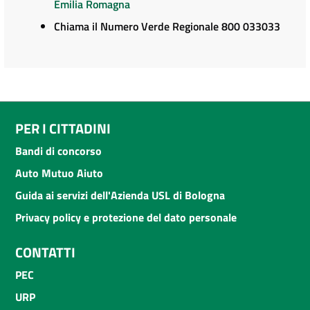
Emilia Romagna
Chiama il Numero Verde Regionale 800 033033
PER I CITTADINI
Bandi di concorso
Auto Mutuo Aiuto
Guida ai servizi dell'Azienda USL di Bologna
Privacy policy e protezione del dato personale
CONTATTI
PEC
URP