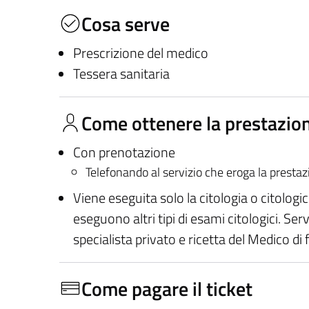
Cosa serve
Prescrizione del medico
Tessera sanitaria
Come ottenere la prestazio
Con prenotazione
Telefonando al servizio che eroga la presta
Viene eseguita solo la citologia o citologi
eseguono altri tipi di esami citologici. Serv
specialista privato e ricetta del Medico di 
Come pagare il ticket