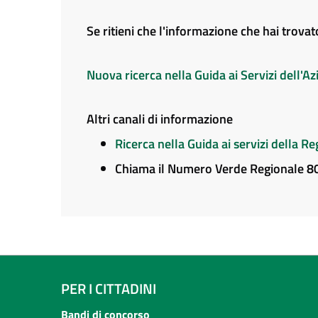
Se ritieni che l'informazione che hai trova
Nuova ricerca nella Guida ai Servizi dell'
Altri canali di informazione
Ricerca nella Guida ai servizi della 
Chiama il Numero Verde Regionale 
PER I CITTADINI
Bandi di concorso