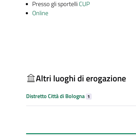
Presso gli sportelli
CUP
Online
Altri luoghi di erogazione
Distretto Città di Bologna
1