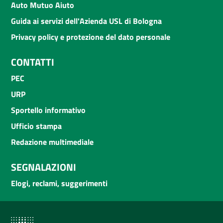
Auto Mutuo Aiuto
Guida ai servizi dell'Azienda USL di Bologna
Privacy policy e protezione del dato personale
CONTATTI
PEC
URP
Sportello informativo
Ufficio stampa
Redazione multimediale
SEGNALAZIONI
Elogi, reclami, suggerimenti