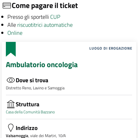
Come pagare il ticket
Presso gli sportelli
CUP
Alle
riscuotitrici automatiche
Online
LUOGO DI EROGAZIONE
Ambulatorio oncologia
Dove si trova
Distretto Reno, Lavino e Samoggia
Struttura
Casa della Comunità Bazzano
Indirizzo
Valsamoggia
, viale dei Martiri, 10/A