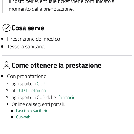
Il costo dell'eventuale ticket viene comunicato al
momento della prenotazione.
Cosa serve
Prescrizione del medico
Tessera sanitaria
Come ottenere la prestazione
Con prenotazione
agli sportelli
CUP
al
CUP telefonico
agli sportelli CUP delle
farmacie
Online dai seguenti portali:
Fascicolo Sanitario
Cupweb