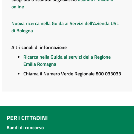
online
Nuova ricerca nella Guida ai Servizi dell'Azienda USL
di Bologna
Altri canali di informazione
Ricerca nella Guida ai servizi della Regione
Emilia Romagna
Chiama il Numero Verde Regionale 800 033033
PER I CITTADINI
Bandi di concorso