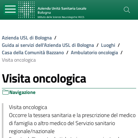
Azienda USL di Bologna
/
Guida ai servizi dell'Azienda USL di Bologna
/
Luoghi
/
Casa della Comunità Bazzano
/
Ambulatorio oncologia
/
Visita oncologica
Visita oncologica
Navigazione
Visita oncologica
Occorre la tessera sanitaria e la prescrizione del medico
di famiglia o altro medico del Servizio sanitario
regionale/nazionale