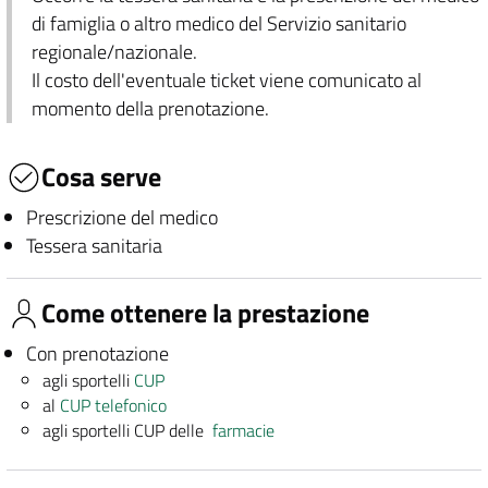
di famiglia o altro medico del Servizio sanitario
regionale/nazionale.
Il costo dell'eventuale ticket viene comunicato al
momento della prenotazione.
Cosa serve
Prescrizione del medico
Tessera sanitaria
Come ottenere la prestazione
Con prenotazione
agli sportelli
CUP
al
CUP telefonico
agli sportelli CUP delle
farmacie