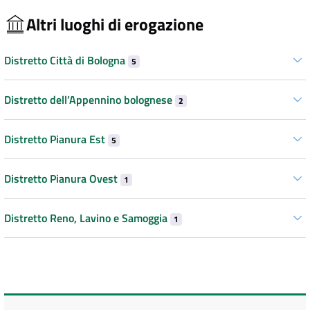
Altri luoghi di erogazione
Distretto Città di Bologna
5
Distretto dell’Appennino bolognese
2
Distretto Pianura Est
5
Distretto Pianura Ovest
1
Distretto Reno, Lavino e Samoggia
1