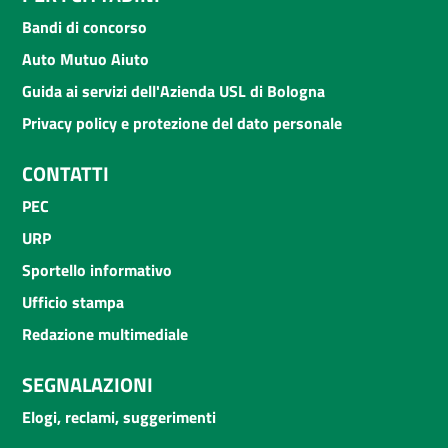
Bandi di concorso
Auto Mutuo Aiuto
Guida ai servizi dell'Azienda USL di Bologna
Privacy policy e protezione del dato personale
CONTATTI
PEC
URP
Sportello informativo
Ufficio stampa
Redazione multimediale
SEGNALAZIONI
Elogi, reclami, suggerimenti