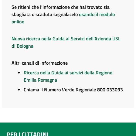
Se ritieni che l'informazione che hai trovato sia
sbagliata o scaduta segnalacelo
usando il modulo
online
Nuova ricerca nella Guida ai Servizi dell'Azienda USL
di Bologna
Altri canali di informazione
Ricerca nella Guida ai servizi della Regione
Emilia Romagna
Chiama il Numero Verde Regionale 800 033033
PER I CITTADINI