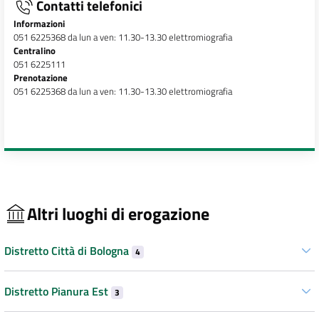
Contatti telefonici
Informazioni
051 6225368 da lun a ven: 11.30-13.30 elettromiografia
Centralino
051 6225111
Prenotazione
051 6225368 da lun a ven: 11.30-13.30 elettromiografia
Altri luoghi di erogazione
Distretto Città di Bologna
4
Distretto Pianura Est
3