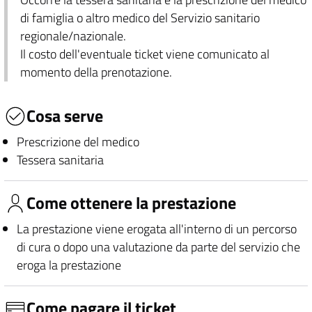
di famiglia o altro medico del Servizio sanitario
regionale/nazionale.
Il costo dell'eventuale ticket viene comunicato al
momento della prenotazione.
Cosa serve
Prescrizione del medico
Tessera sanitaria
Come ottenere la prestazione
La prestazione viene erogata all'interno di un percorso
di cura o dopo una valutazione da parte del servizio che
eroga la prestazione
Come pagare il ticket