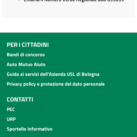
PER I CITTADINI
Bandi di concorso
Auto Mutuo Aiuto
Guida ai servizi dell'Azienda USL di Bologna
Privacy policy e protezione del dato personale
CONTATTI
PEC
URP
Sportello informativo