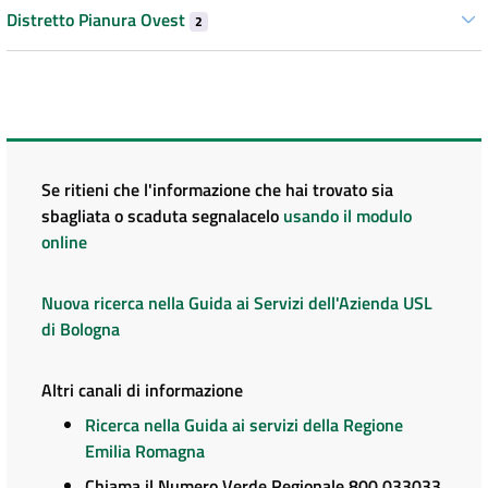
Distretto Pianura Ovest
2
Se ritieni che l'informazione che hai trovato sia
sbagliata o scaduta segnalacelo
usando il modulo
online
Nuova ricerca nella Guida ai Servizi dell'Azienda USL
di Bologna
Altri canali di informazione
Ricerca nella Guida ai servizi della Regione
Emilia Romagna
Chiama il Numero Verde Regionale 800 033033