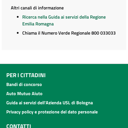
Altri canali di informazione
Ricerca nella Guida ai servizi della Regione
Emilia Romagna
Chiama il Numero Verde Regionale 800 033033
PER I CITTADINI
Bandi di concorso
Auto Mutuo Aiuto
Guida ai servizi dell'Azienda USL di Bologna
Privacy policy e protezione del dato personale
CONTATTI