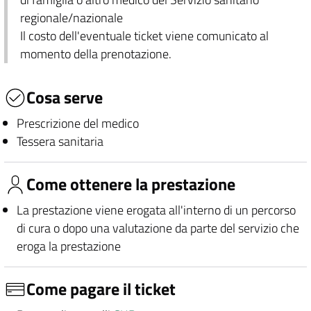
regionale/nazionale
Il costo dell'eventuale ticket viene comunicato al
momento della prenotazione.
Cosa serve
Prescrizione del medico
Tessera sanitaria
Come ottenere la prestazione
La prestazione viene erogata all'interno di un percorso
di cura o dopo una valutazione da parte del servizio che
eroga la prestazione
Come pagare il ticket