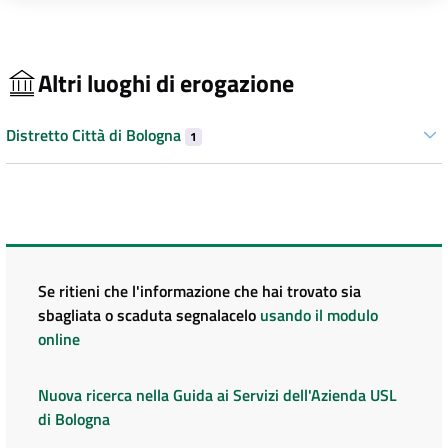
Altri luoghi di erogazione
Distretto Città di Bologna
1
Se ritieni che l'informazione che hai trovato sia
sbagliata o scaduta segnalacelo
usando il modulo
online
Nuova ricerca nella Guida ai Servizi dell'Azienda USL
di Bologna