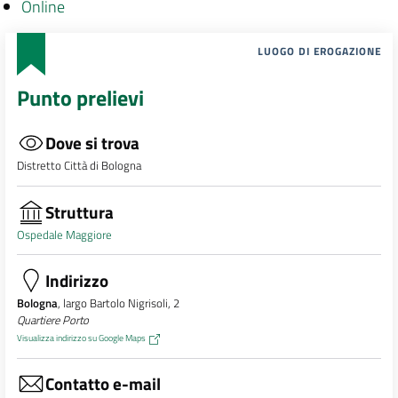
Online
LUOGO DI EROGAZIONE
Punto prelievi
Dove si trova
Distretto Città di Bologna
Struttura
Ospedale Maggiore
Indirizzo
Bologna
, largo Bartolo Nigrisoli, 2
Quartiere Porto
Visualizza indirizzo su Google Maps
Contatto e-mail