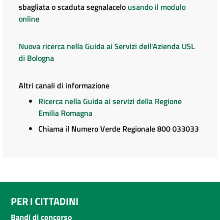
sbagliata o scaduta segnalacelo
usando il modulo
online
Nuova ricerca nella Guida ai Servizi dell'Azienda USL
di Bologna
Altri canali di informazione
Ricerca nella Guida ai servizi della Regione
Emilia Romagna
Chiama il Numero Verde Regionale 800 033033
PER I CITTADINI
Bandi di concorso