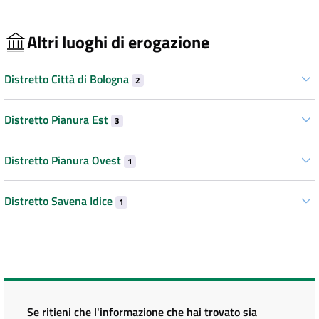
Altri luoghi di erogazione
Distretto Città di Bologna
2
Distretto Pianura Est
3
Distretto Pianura Ovest
1
Distretto Savena Idice
1
Se ritieni che l'informazione che hai trovato sia