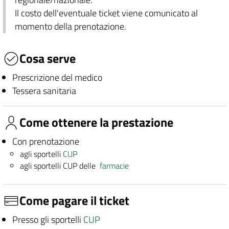
Il costo dell'eventuale ticket viene comunicato al
momento della prenotazione.
Cosa serve
Prescrizione del medico
Tessera sanitaria
Come ottenere la prestazione
Con prenotazione
agli sportelli
CUP
agli sportelli CUP delle
farmacie
Come pagare il ticket
Presso gli sportelli
CUP