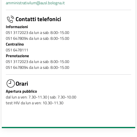
amministrativilum@ausl.bologna.it
Contatti telefonici
Informazioni
051 3172023 da lun a sab: 8.00-15.00
051 6478094 da lun a sab: 8.00-15.00
Centralino
051 6478111
Prenotazione
051 3172023 da lun a sab: 8.00-15.00
051 6478094 da lun a sab: 8.00-15.00
Orari
Apertura pubblico
dal lun a ven: 7.30-11.30 | sab: 7.30-10.00
test HIV da lun a ven: 10.30-11.30