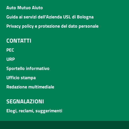
Auto Mutuo Aiuto
Guida ai servizi dell'Azienda USL di Bologna
Privacy policy e protezione del dato personale
CONTATTI
PEC
URP
Sportello informativo
Ufficio stampa
Redazione multimediale
SEGNALAZIONI
Elogi, reclami, suggerimenti