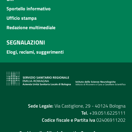
Sportello informativo
Ufficio stampa
Redazione multimediale
SEGNALAZIONI
Elogi, reclami, suggerimenti
Sede Legale:
Via Castiglione, 29 - 40124 Bologna
Tel.
+39.051.6225111
Codice fiscale e Partita Iva
02406911202