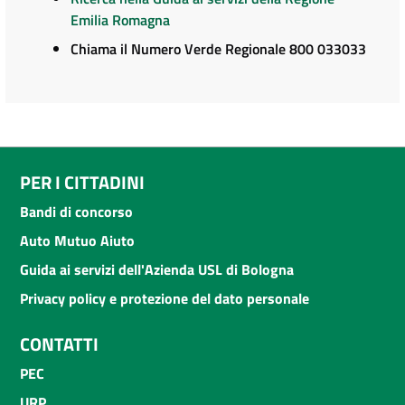
Emilia Romagna
Chiama il Numero Verde Regionale 800 033033
PER I CITTADINI
Bandi di concorso
Auto Mutuo Aiuto
Guida ai servizi dell'Azienda USL di Bologna
Privacy policy e protezione del dato personale
CONTATTI
PEC
URP