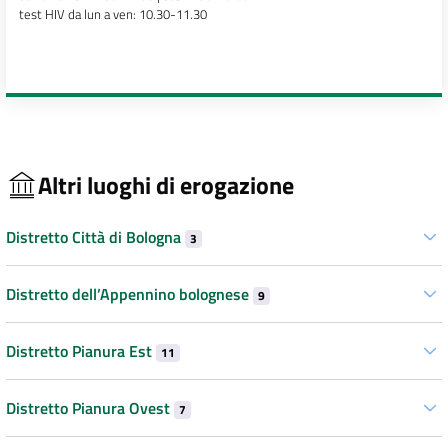
test HIV da lun a ven: 10.30-11.30
Altri luoghi di erogazione
Distretto Città di Bologna
3
Distretto dell’Appennino bolognese
9
Distretto Pianura Est
11
Distretto Pianura Ovest
7