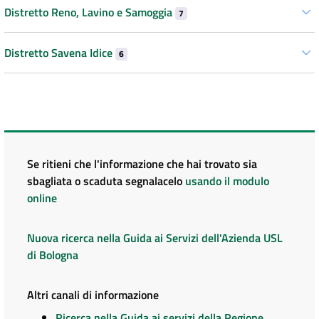
Distretto Reno, Lavino e Samoggia
7
Distretto Savena Idice
6
Se ritieni che l'informazione che hai trovato sia
sbagliata o scaduta segnalacelo
usando il modulo
online
Nuova ricerca nella Guida ai Servizi dell'Azienda USL
di Bologna
Altri canali di informazione
Ricerca nella Guida ai servizi della Regione