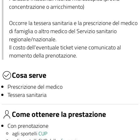
concentrazione o arricchimento)
Occorre la tessera sanitaria e la prescrizione del medico
di famiglia o altro medico del Servizio sanitario
regionale/nazionale.
Il costo dell'eventuale ticket viene comunicato al
momento della prenotazione.
Cosa serve
Prescrizione del medico
Tessera sanitaria
Come ottenere la prestazione
Con prenotazione
agli sportelli
CUP